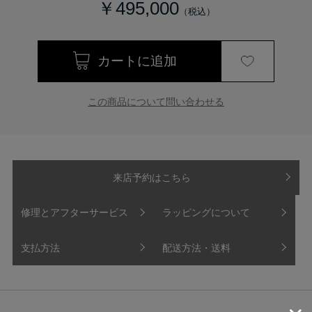
￥495,000
この商品について問い合わせる
来店予約はこちら
修理とアフターサービス
ラッピングについて
支払方法
配送方法・送料