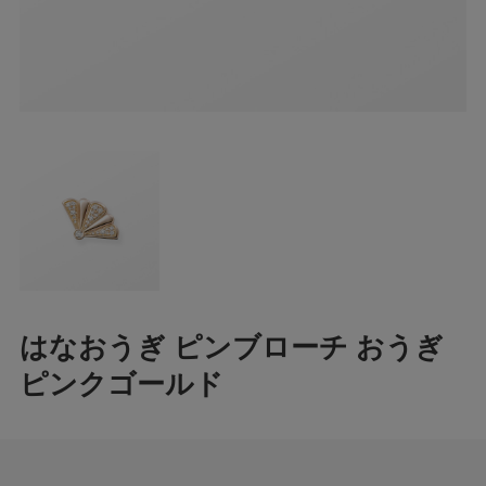
はなおうぎ ピンブローチ おうぎ
ピンクゴールド