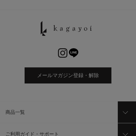
メールマガジン登録・解除
商品一覧
ご利用ガイド・サポート