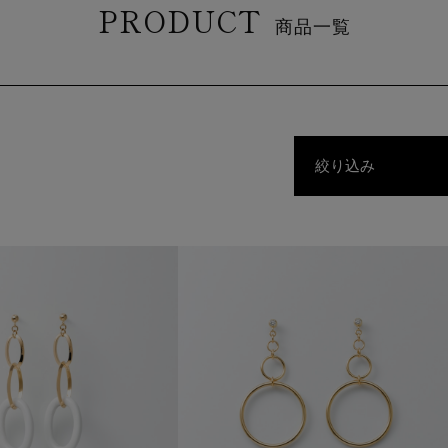
PRODUCT
商品一覧
絞り込み