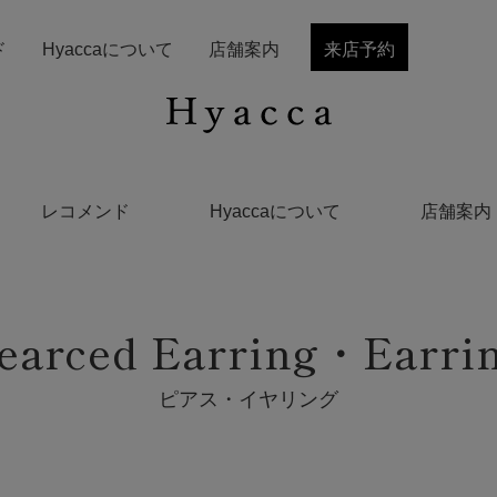
ド
Hyaccaについて
店舗案内
来店予約
レコメンド
Hyaccaについて
店舗案内
earced Earring・Earri
ピアス・イヤリング