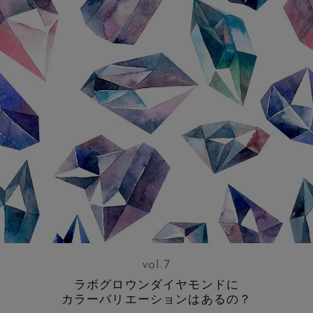
vol.7
ラボグロウンダイヤモンドに
カラーバリエーションはあるの？