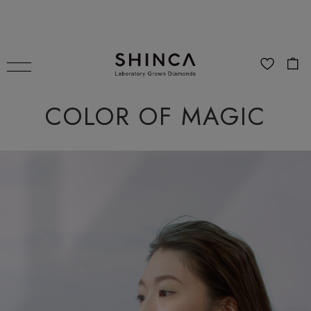
COLOR OF MAGIC