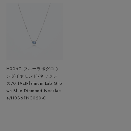
H036C ブルーラボグロウ
ンダイヤモンド/ネックレ
ス/0.19ct
Platinum Lab-Gro
wn Blue Diamond Necklac
e/H036TNC020-C