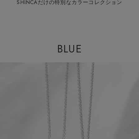
SHINCAだけの特別なカラーコレクション
BLUE