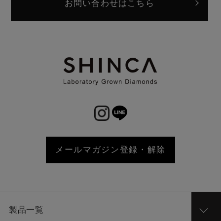
お問い合わせはこちら
メールマガジン登録・解除
製品一覧