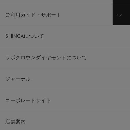
ご利用ガイド・サポート
SHINCAについて
ラボグロウンダイヤモンドについて
ジャーナル
コーポレートサイト
店舗案内