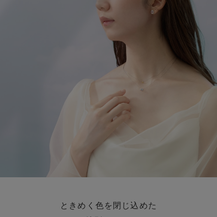
ときめく色を閉じ込めた