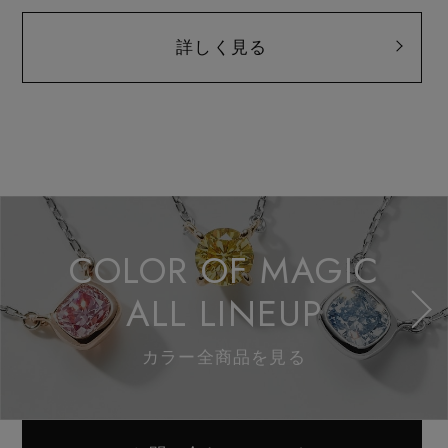
詳しく見る
COLOR OF MAGIC
ALL LINEUP
カラー全商品を見る