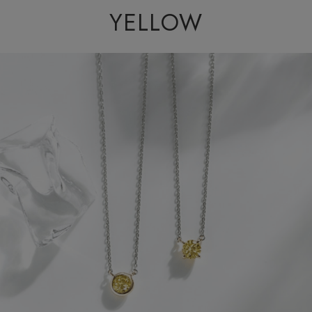
YELLOW