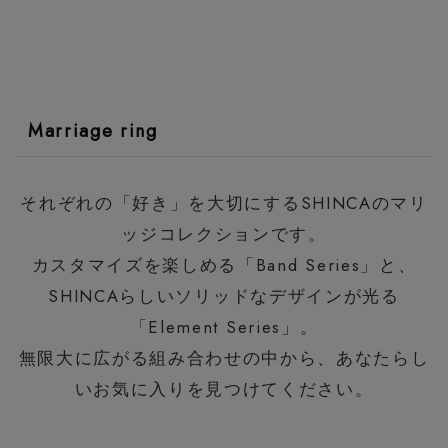
Marriage ring
それぞれの「好き」を大切にするSHINCAのマリ
ッジコレクションです。
カスタマイズを楽しめる「Band Series」と、
SHINCAらしいソリッドなデザインが光る
「Element Series」。
無限大に広がる組み合わせの中から、あなたらし
いお気に入りを見つけてください。