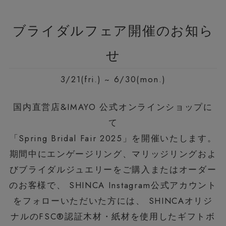
ブライダルフェア開催のお知ら
せ
3/21(fri.) ~ 6/30(mon.)
国内直営店&IMAYO 公式オンラインショップに
て
「Spring Bridal Fair 2025」を開催いたします。
期間中にエンゲージリング、マリッジリングおよ
びブライダルジュエリーをご購入またはオーダー
のお客様で、 SHINCA Instagram公式アカウント
をフォローいただいた方には、 SHINCAオリジ
ナルのFSC®認証木材・紙材を使用したギフトボ