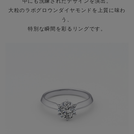
中にも洗練されたデザインを演出。
大粒のラボグロウンダイヤモンドを上質に味わ
う、
特別な瞬間を彩るリングです。