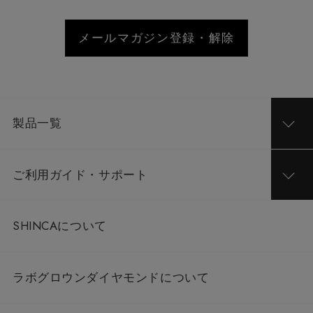
メールマガジン登録・解除
製品一覧
ご利用ガイド・サポート
SHINCAについて
ラボグロウンダイヤモンドについて