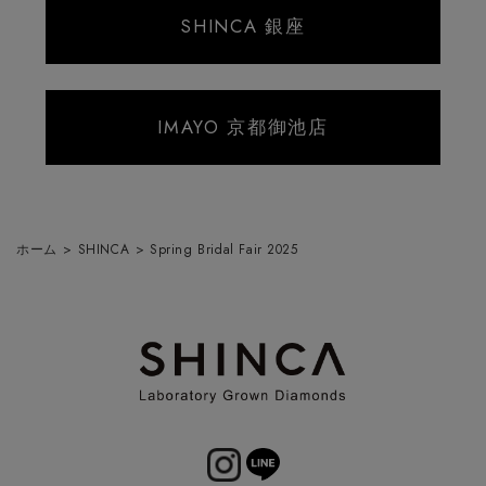
SHINCA 銀座
IMAYO 京都御池店
ホーム
>
SHINCA
>
Spring Bridal Fair 2025