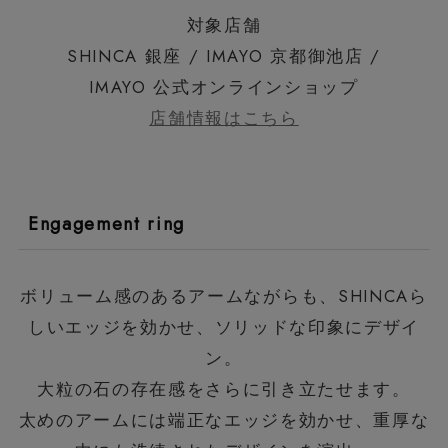
対象店舗
SHINCA 銀座 / IMAYO 京都御池店 /
IMAYO 公式オンラインショップ
店舗情報はこちら
Engagement ring
ボリューム感のあるアームながらも、SHINCAら
しいエッジを効かせ、ソリッドな印象にデザイ
ン。
大粒の石の存在感をさらに引き立たせます。
太めのアームには端正なエッジを効かせ、重厚な