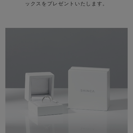
ックスをプレゼントいたします。