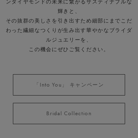
ンダイヤモンドの未来に繋がるサスティナブルな
輝きと、
その抜群の美しさを引き出すため細部にまでこだ
わった繊細なつくりが生み出す華やかなブライダ
ルジュエリーを、
この機会にぜひご覧ください。
「Into You」 キャンペーン
Bridal Collection