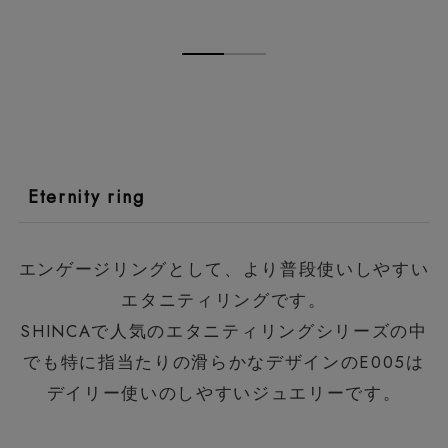
Eternity ring
エンゲージリングとして、より普段使いしやすい
エタニティリングです。
SHINCAで人気のエタニティリングシリーズの中
でも特に指当たりの滑らかなデザインのE005は
デイリー使いのしやすいジュエリーです。