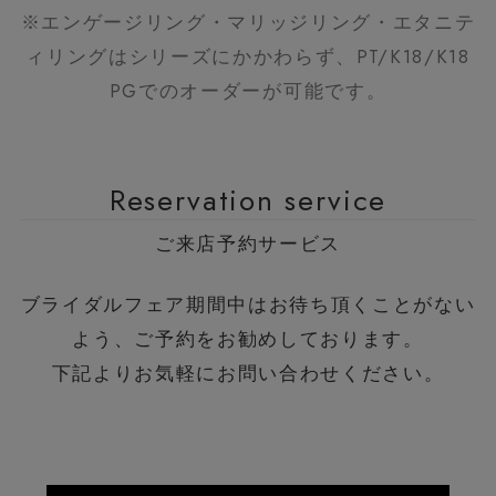
※エンゲージリング・マリッジリング・エタニテ
ィリングはシリーズにかかわらず、PT/K18/K18
PGでのオーダーが可能です。
Reservation service
ご来店予約サービス
ブライダルフェア期間中はお待ち頂くことがない
よう、ご予約をお勧めしております。
下記よりお気軽にお問い合わせください。