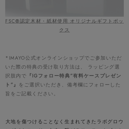
FSC®認定木材・紙材使用 オリジナルギフトボッ
クス
*IMAYO公式オンラインショップでご参加いただ
いた際の特典の受け取り方法は、 ラッピング選
択肢内で
『IGフォロー特典”有料ケースプレゼン
ト”』
をご選択いただき、備考欄にフォローした
旨をご記載ください。
大地を傷つけることなく生まれてきたラボグロウ