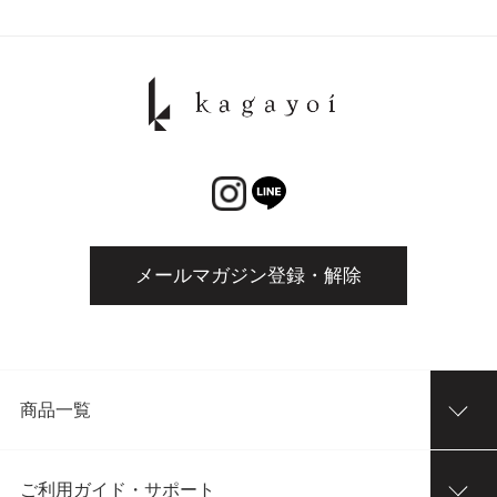
メールマガジン登録・解除
商品一覧
ご利用ガイド・サポート