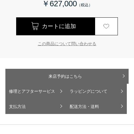
￥627,000
この商品について問い合わせる
来店予約はこちら
修理とアフターサービス
ラッピングについて
支払方法
配送方法・送料