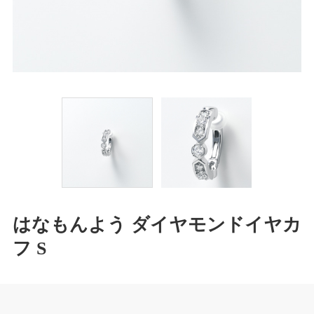
はなもんよう ダイヤモンドイヤカ
フ S