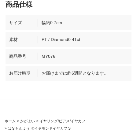
サイズ
幅約0.7cm
素材
PT / Diamond0.41ct
商品番号
MY076
お届け時期
お届けまでは約6週間となります。
ホーム
>
かがよい
>
イヤリング/ピアス/イヤカフ
>
はなもんよう ダイヤモンドイヤカフ S