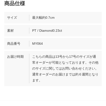
サイズ
最大幅約0.7cm
素材
PT / Diamond0.23ct
商品番号
MY064
お届け時期
こちらの商品は13号から17号のサイズが通
常オーダーが可能となっております。その他
のサイズに関してはお問い合わせください。
通常オーダーのお届けまでは約６週間となり
ます。