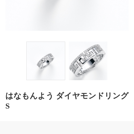
はなもんよう ダイヤモンドリング
S