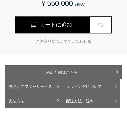
￥550,000
この商品について問い合わせる
来店予約はこちら
修理とアフターサービス
ラッピングについて
支払方法
配送方法・送料