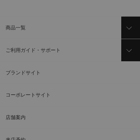
商品一覧
ご利用ガイド・サポート
ブランドサイト
コーポレートサイト
店舗案内
来店予約