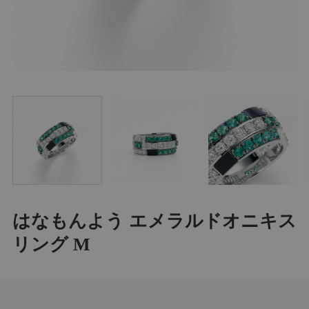
はなもんよう エメラルドオニキス
リング M