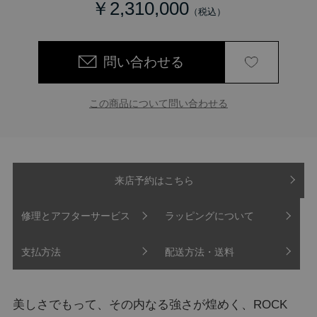
￥2,310,000
問い合わせる
この商品について問い合わせる
来店予約はこちら
修理とアフターサービス
ラッピングについて
支払方法
配送方法・送料
美しさでもって、その内なる強さが煌めく、ROCK