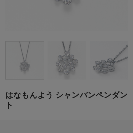
はなもんよう シャンパンペンダン
ト