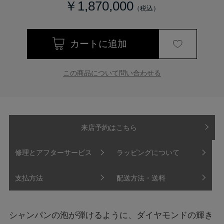
￥1,870,000
この商品について問い合わせる
来店予約はこちら
修理とアフターサービス
ラッピングについて
支払方法
配送方法・送料
シャンパンの泡が弾けるように、ダイヤモンドの輝き