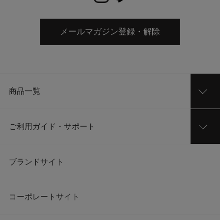
メールマガジン登録・解除
商品一覧
ご利用ガイド・サポート
ブランドサイト
コーポレートサイト