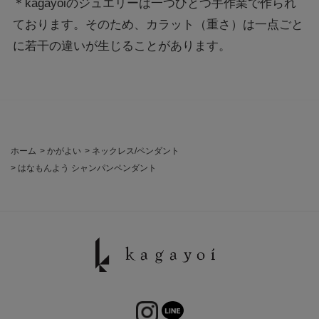
＊kagayoiのジュエリーは一つひとつ手作業で作られ
ております。そのため、カラット（重さ）は一点ごと
に若干の違いが生じることがあります。
ホーム
>
かがよい
>
ネックレス/ペンダント
>
はなもんよう シャンパンペンダント