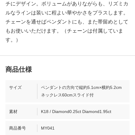
チにデザイン。ボリュームがありながらも、リズミカ
ルなラインは装いに程よい華やかさをプラスします。
チェーンを通せばペンダントにも、また帯留めとして
もお使いいただけます。（チェーンは付属していま
す。）
サイズ
ペンダントの方向で縦約5.1cm×横約5.2cm
ネックレス60cmスライド付
素材
K18 / Diamond0.25ct Diamond1.95ct
商品番号
MY041