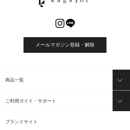
メールマガジン登録・解除
商品一覧
ご利用ガイド・サポート
ブランドサイト