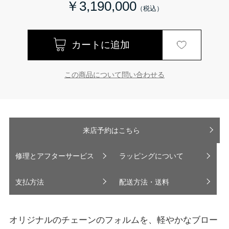
￥3,190,000
この商品について問い合わせる
来店予約はこちら
修理とアフターサービス
ラッピングについて
支払方法
配送方法・送料
オリジナルのチェーンのフォルムを、軽やかなブロー