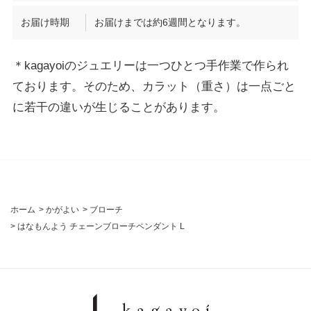
お届け時期
お届けまでは約6週間となります。
＊kagayoiのジュエリーは一つひとつ手作業で作られ
ております。そのため、カラット（重さ）は一点ごと
に若干の違いが生じることがあります。
ホーム
>
かがよい
>
ブローチ
>
はなもんよう チェーンブローチペンダント L