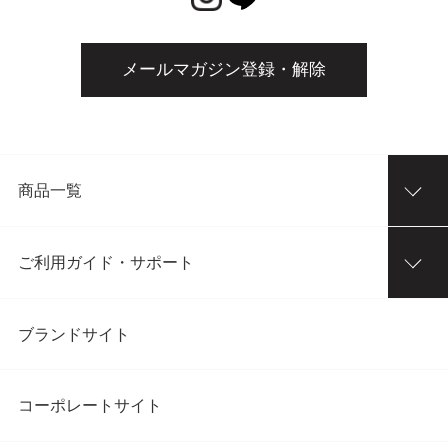
メールマガジン登録・解除
商品一覧
ご利用ガイド・サポート
ブランドサイト
コーポレートサイト