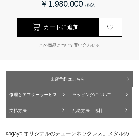
￥1,980,000
この商品について問い合わせる
来店予約はこちら
修理とアフターサービス
ラッピングについて
支払方法
配送方法・送料
kagayoiオリジナルのチェーンネックレス。メタルの