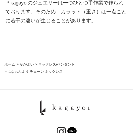
＊kagayoiのジュエリーは一つひとつ手作業で作られ
ております。そのため、カラット（重さ）は一点ごと
に若干の違いが生じることがあります。
ホーム
>
かがよい
>
ネックレス/ペンダント
>
はなもんよう チェーン ネックレス