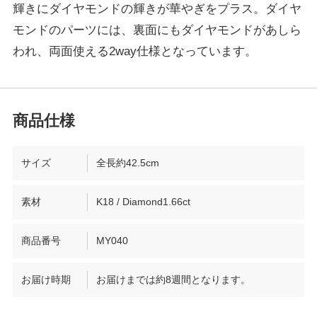
輝きにダイヤモンドの輝きが華やぎをプラス。ダイヤ
モンドのパーツには、裏面にもダイヤモンドがあしら
われ、両面使える2way仕様となっています。
サイズ
全長約42.5cm
素材
K18 / Diamond1.66ct
商品番号
MY040
お届け時期
お届けまでは約8週間となります。