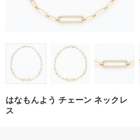
はなもんよう チェーン ネックレ
ス