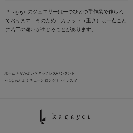
＊kagayoiのジュエリーは一つひとつ手作業で作られ
ております。そのため、カラット（重さ）は一点ごと
に若干の違いが生じることがあります。
ホーム
>
かがよい
>
ネックレス/ペンダント
>
はなもんよう チェーン ロングネックレス M