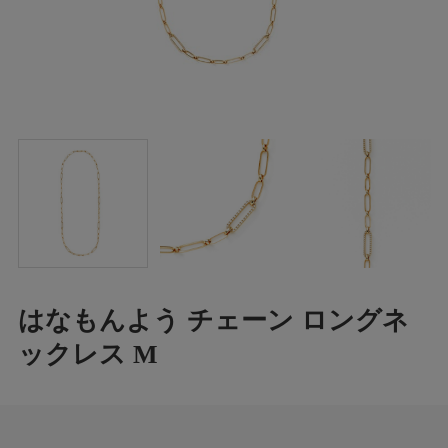
はなもんよう チェーン ロングネ
ックレス M