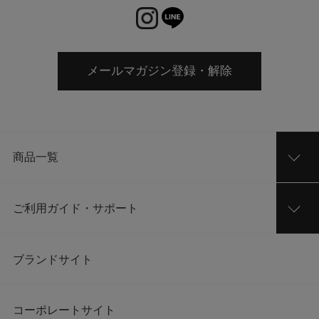
メールマガジン登録・解除
商品一覧
ご利用ガイド・サポート
ブランドサイト
コーポレートサイト