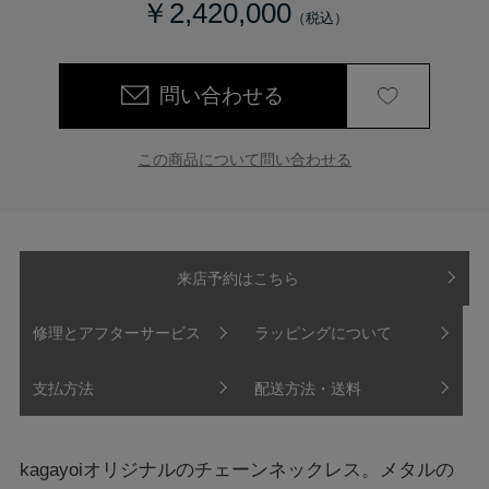
￥2,420,000
問い合わせる
この商品について問い合わせる
来店予約はこちら
修理とアフターサービス
ラッピングについて
支払方法
配送方法・送料
kagayoiオリジナルのチェーンネックレス。メタルの