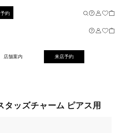
店予約
店舗案内
来店予約
スタッズチャーム ピアス用