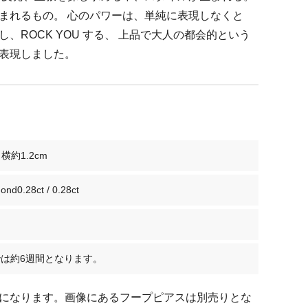
まれるもの。 心のパワーは、単純に表現しなくと
、ROCK YOU する、 上品で大人の都会的という
表現しました。
 横約1.2cm
ond0.28ct / 0.28ct
は約6週間となります。
になります。画像にあるフープピアスは別売りとな