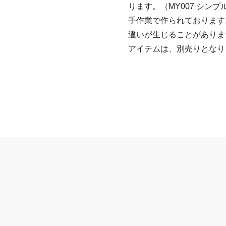
ります。（MY007 シンプ
手作業で作られております
違いが生じることがありま
アイテムは、別売りとなり