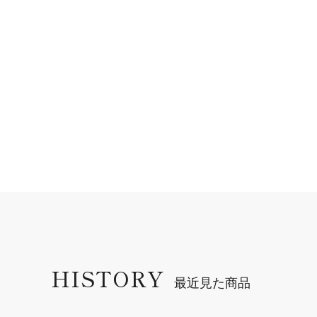
HISTORY