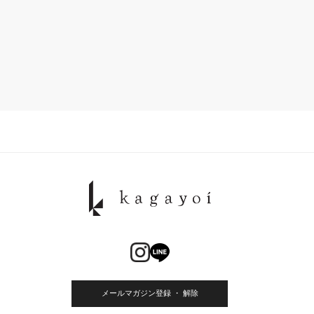
メールマガジン登録 ・ 解除