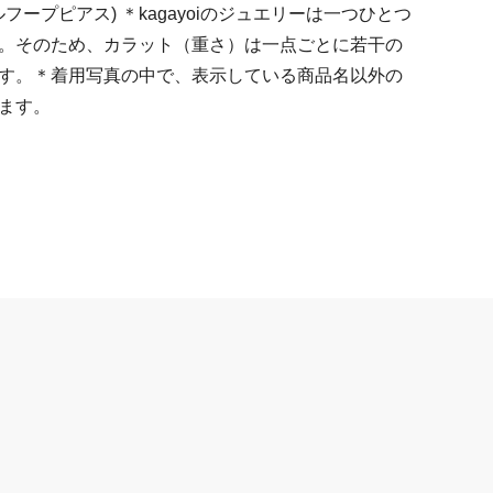
ルフープピアス) ＊kagayoiのジュエリーは一つひとつ
。そのため、カラット（重さ）は一点ごとに若干の
す。＊着用写真の中で、表示している商品名以外の
ます。