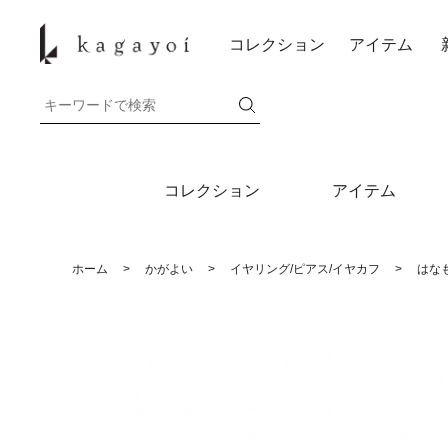
コレクション
アイテム
コレクション
アイテム
ホーム
>
かがよい
>
イヤリング/ピアス/イヤカフ
>
はな