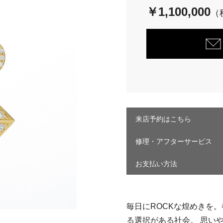
￥1,100,000
来店予約はこちら
修理・アフターサービス
お支払い方法
毎日にROCKな煌めきを
る選択がある社会。 思い