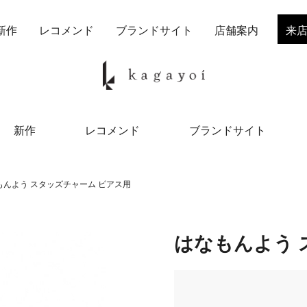
新作
レコメンド
ブランドサイト
店舗案内
来
新作
レコメンド
ブランドサイト
もんよう スタッズチャーム ピアス用
はなもんよう 