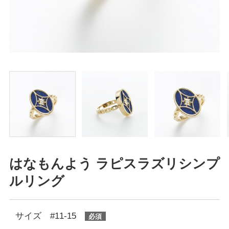
はなもんよう ラピスラズリシンプ
ルリング
サイズ #11-15