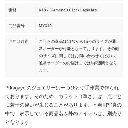
素材
K18 / Diamond0.01ct / Lapis lazul
商品番号
MY019
お届け時期
こちらの商品は11号から15号のサイズが通
常オーダーが可能となっております。その他
のサイズに関してはお問い合わせください。
通常オーダーのお届けまでは約6週間となり
ます。
＊kagayoiのジュエリーは一つひとつ手作業で作られ
ております。そのため、カラット（重さ）は一点ごと
に若干の違いが生じることがあります。＊着用写真の
中で、表示している商品名以外のアイテムは、別売り
となります。