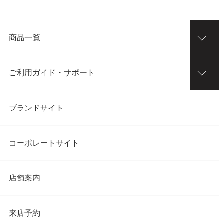
商品一覧
ご利用ガイド・サポート
ブランドサイト
コーポレートサイト
店舗案内
来店予約