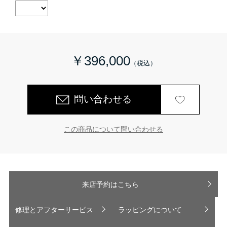
￥396,000
問い合わせる
この商品について問い合わせる
来店予約はこちら
修理とアフターサービス
ラッピングについて