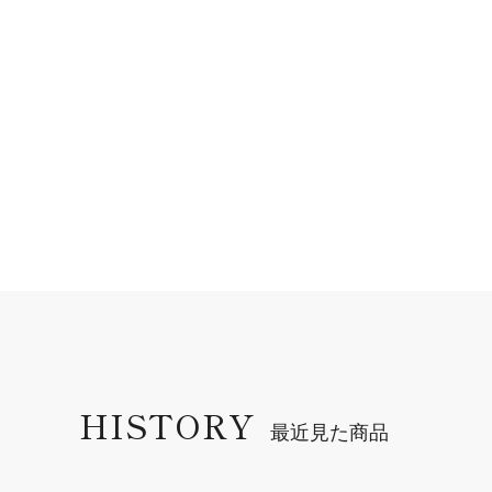
HISTORY