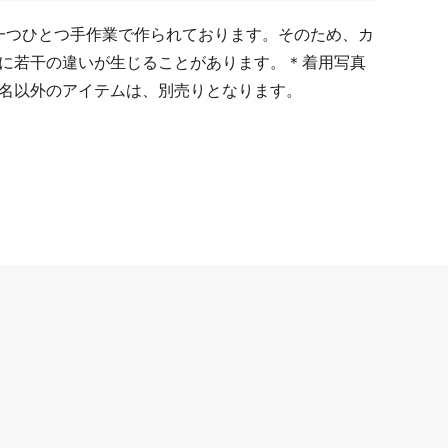
ーは一つひとつ手作業で作られております。そのため、カ
に若干の違いが生じることがあります。＊着用写真
名以外のアイテムは、別売りとなります。