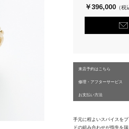
￥396,000
来店予約はこちら
修理・アフターサービス
お支払い方法
手元に程よいスパイスをプ
ドの組み合わせが指先を瑞