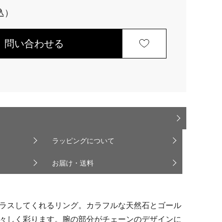
問い合わせる
ラッピングについて
お届け・送料
ラスしてくれるリング。カラフルな天然石とゴール
々しく彩ります。腕の部分がチェーンのデザインに