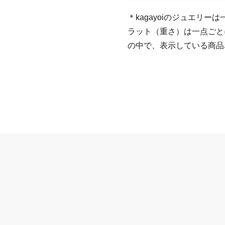
＊kagayoiのジュエリ
ラット（重さ）は一点ごと
の中で、表示している商品