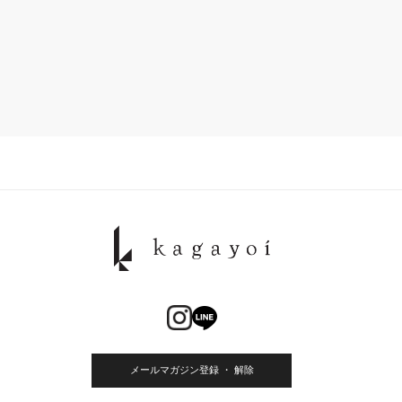
メールマガジン登録 ・ 解除