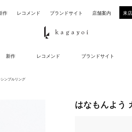
新作
レコメンド
ブランドサイト
店舗案内
来
新作
レコメンド
ブランドサイト
ンシンプルリング
はなもんよう