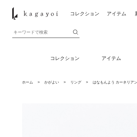
コレクション
アイテム
コレクション
アイテム
ホーム
>
かがよい
>
リング
>
はなもんよう カーネリア