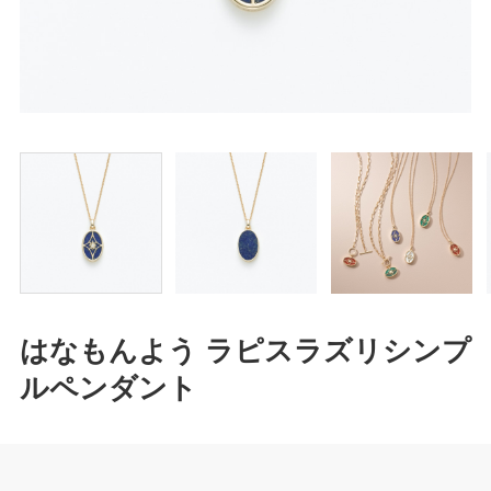
はなもんよう ラピスラズリシンプ
ルペンダント