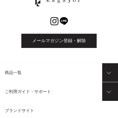
メールマガジン登録・解除
商品一覧
ご利用ガイド・サポート
ブランドサイト