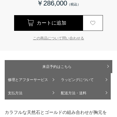
￥286,000
この商品について問い合わせる
来店予約はこちら
修理とアフターサービス
ラッピングについて
支払方法
配送方法・送料
カラフルな天然石とゴールドの組み合わせが胸元を