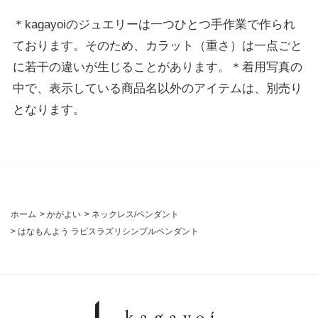
＊kagayoiのジュエリーは一つひとつ手作業で作られ
ております。そのため、カラット（重さ）は一点ごと
に若干の違いが生じることがあります。＊着用写真の
中で、表示している商品名以外のアイテムは、別売り
となります。
ホーム
>
かがよい
>
ネックレス/ペンダント
>
はなもんよう ラピスラズリシンプルペンダント