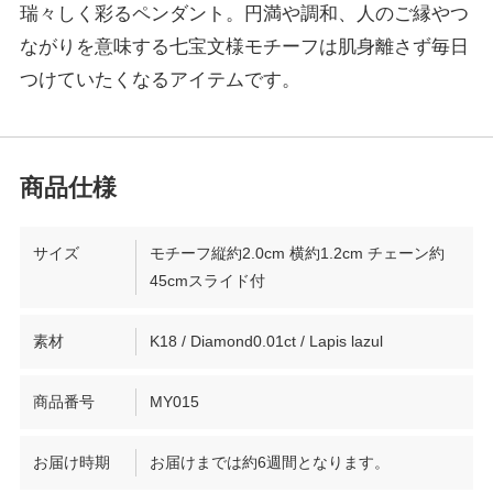
瑞々しく彩るペンダント。円満や調和、人のご縁やつ
ながりを意味する七宝文様モチーフは肌身離さず毎日
つけていたくなるアイテムです。
サイズ
モチーフ縦約2.0cm 横約1.2cm チェーン約
45cmスライド付
素材
K18 / Diamond0.01ct / Lapis lazul
商品番号
MY015
お届け時期
お届けまでは約6週間となります。