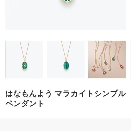
はなもんよう マラカイトシンプル
ペンダント