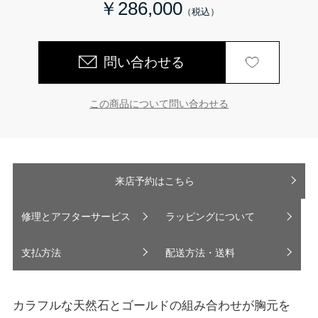
￥286,000
問い合わせる
この商品について問い合わせる
来店予約はこちら
修理とアフターサービス
ラッピングについて
支払方法
配送方法・送料
カラフルな天然石とゴールドの組み合わせが胸元を