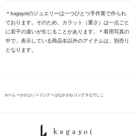
＊kagayoiのジュエリーは一つひとつ手作業で作られ
ております。そのため、カラット（重さ）は一点ごと
に若干の違いが生じることがあります。＊着用写真の
中で、表示している商品名以外のアイテムは、別売り
となります。
ホーム
>
かがよい
>
リング
>
はなかさね リング S なでしこ