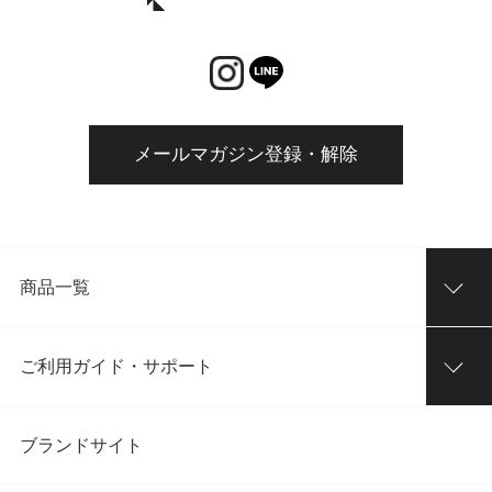
メールマガジン登録・解除
商品一覧
ご利用ガイド・サポート
ブランドサイト