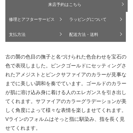
来店予約はこちら
修理とアフターサービス
ラッピングについて
支払方法
配送方法・送料
古の襲の色目の撫子と名づけられた色合わせを宝石の
色で表現しました。ピンクゴールドにセッティングさ
れたアメジストとピンクサファイアのカラーが見事な
までに美しい調和を奏でています。ゴールドのカラー
が肌に溶け込み身に着ける人のエレガンスを引き出し
てくれます。サファイアのカラーグラデーションが美
しく角度によって様々な表情を楽しませてくれます。
Vラインのフォルムはそっと指に馴染み、指を長く見
せてくれます。