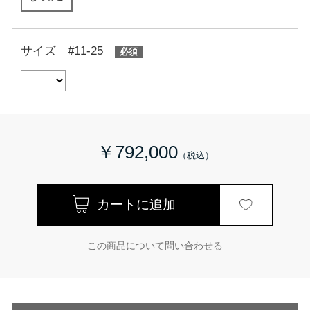
サイズ #11-25
￥792,000
この商品について問い合わせる