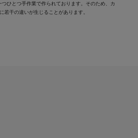
ーは一つひとつ手作業で作られております。そのため、カ
に若干の違いが生じることがあります。