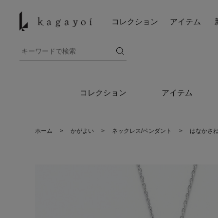
コレクション
アイテム
コレクション
アイテム
ホーム
>
かがよい
>
ネックレス/ペンダント
>
はなかさね