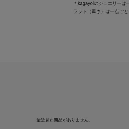
＊kagayoiのジュエリ
ラット（重さ）は一点ごと
最近見た商品がありません。