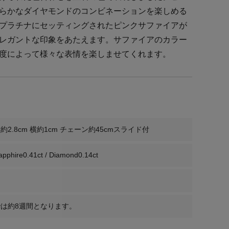
らかなダイヤモンドのコンビネーションを楽しめる
プラチナにセッティングされたピンクサファイアが
レガントな印象をあたえます。サファイアのカラー
度によって様々な表情を楽しませてくれます。
2.8cm 横約1cm チェーン約45cmスライド付
apphire0.41ct / Diamond0.14ct
は約8週間となります。