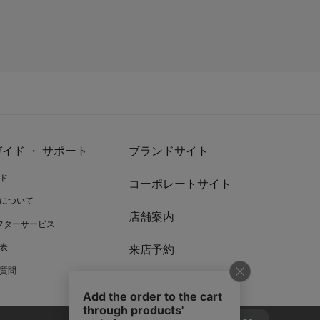
イド ・ サポート
ブランドサイト
ド
コーポレートサイト
について
店舗案内
アフターサービス
表
来店予約
質問
リワードプログラム
お問い合わせ