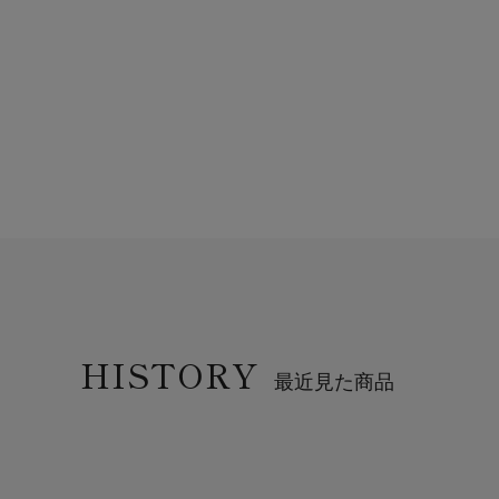
HISTORY