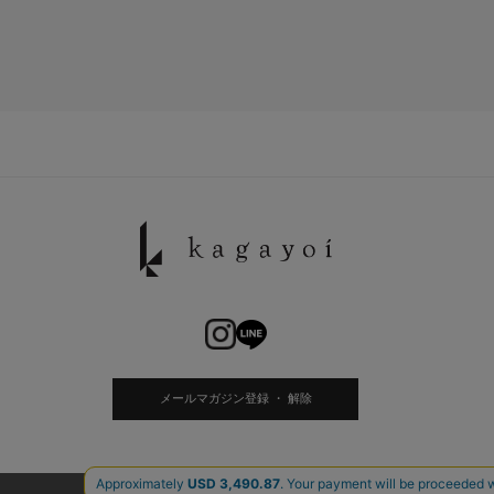
メールマガジン登録 ・ 解除