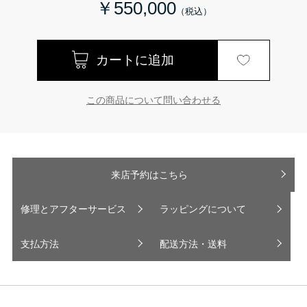
￥550,000
この商品について問い合わせる
来店予約はこちら
修理とアフターサービス
ラッピングについて
支払方法
配送方法・送料