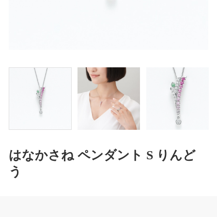
はなかさね ペンダント S りんど
う