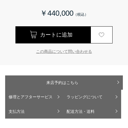
￥440,000
この商品について問い合わせる
来店予約はこちら
修理とアフターサービス
ラッピングについて
支払方法
配送方法・送料