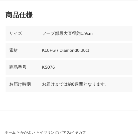
サイズ
フープ部最大直径約1.9cm
素材
K18PG / Diamond0.30ct
商品番号
KS076
お届け時期
お届けまでは約8週間となります。
ホーム
>
かがよい
>
イヤリング/ピアス/イヤカフ