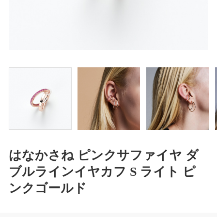
はなかさね ピンクサファイヤ ダ
ブルラインイヤカフ S ライト ピ
ンクゴールド