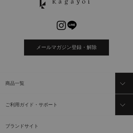
メールマガジン登録・解除
商品一覧
ご利用ガイド・サポート
ブランドサイト