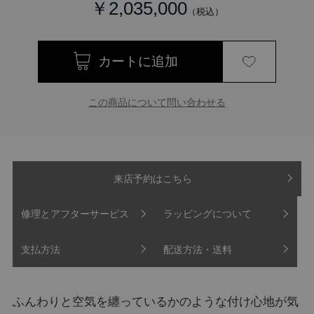
￥2,035,000
この商品について問い合わせる
来店予約はこちら
修理とアフターサービス
ラッピングについて
支払方法
配送方法・送料
ふんわりと空気を纏っているかのような付け心地が気