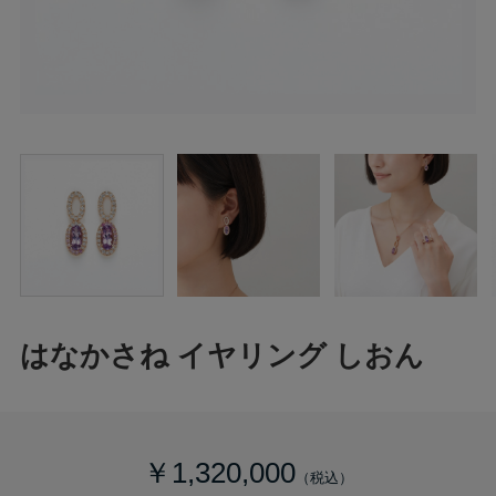
はなかさね イヤリング しおん
￥1,320,000