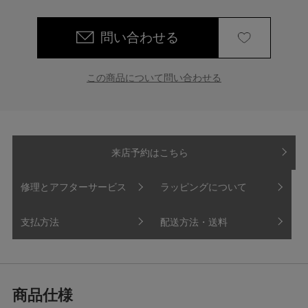
問い合わせる
この商品について問い合わせる
来店予約はこちら
修理とアフターサービス
ラッピングについて
支払方法
配送方法・送料