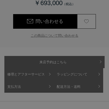
￥693,000
問い合わせる
この商品について問い合わせる
来店予約はこちら
修理とアフターサービス
ラッピングについて
支払方法
配送方法・送料