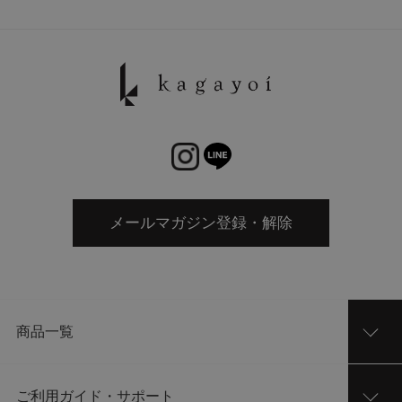
メールマガジン登録・解除
商品一覧
ご利用ガイド・サポート