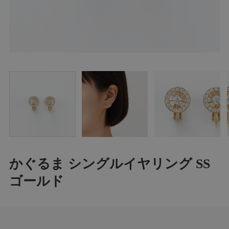
かぐるま シングルイヤリング SS
ゴールド