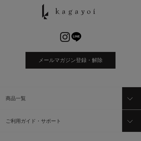
メールマガジン登録・解除
商品一覧
ご利用ガイド・サポート