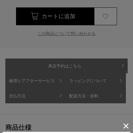
この商品について問い合わせる
来店予約はこちら
修理とアフターサービス
ラッピングについて
支払方法
配送方法・送料