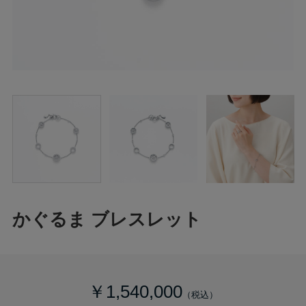
かぐるま ブレスレット
￥1,540,000