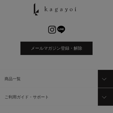
メールマガジン登録・解除
商品一覧
ご利用ガイド・サポート