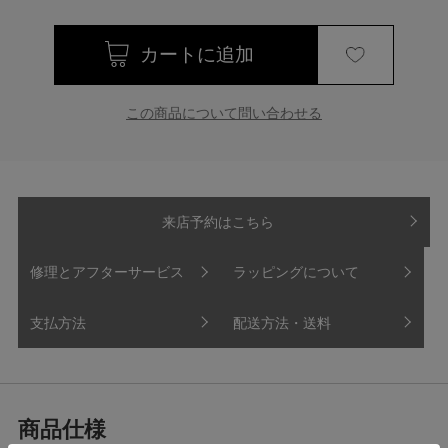
この商品について問い合わせる
来店予約はこちら
修理とアフターサービス
ラッピングについて
支払方法
配送方法・送料