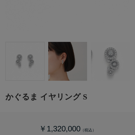
かぐるま イヤリング S
￥1,320,000