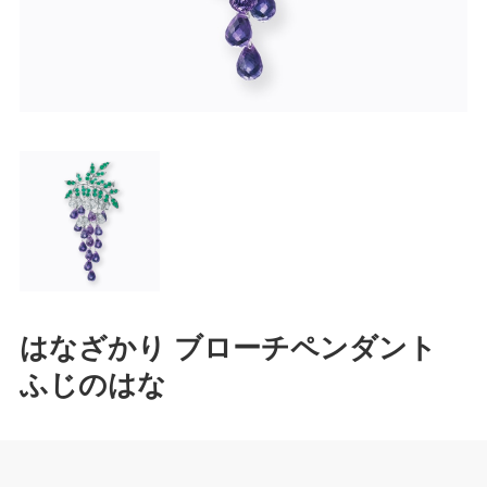
はなざかり ブローチペンダント
ふじのはな