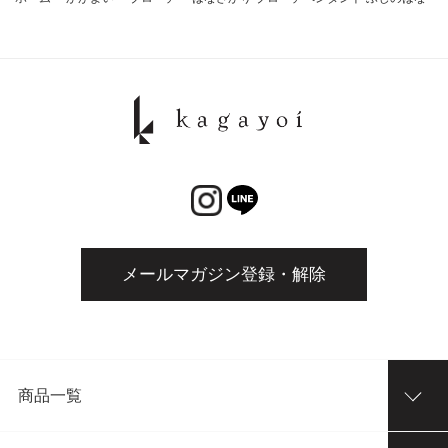
メールマガジン登録・解除
商品一覧