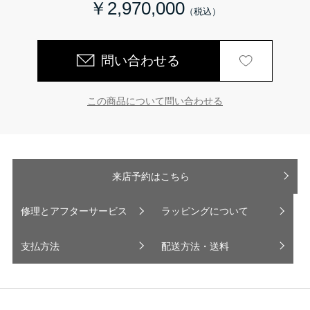
￥2,970,000
問い合わせる
この商品について問い合わせる
来店予約はこちら
修理とアフターサービス
ラッピングについて
支払方法
配送方法・送料