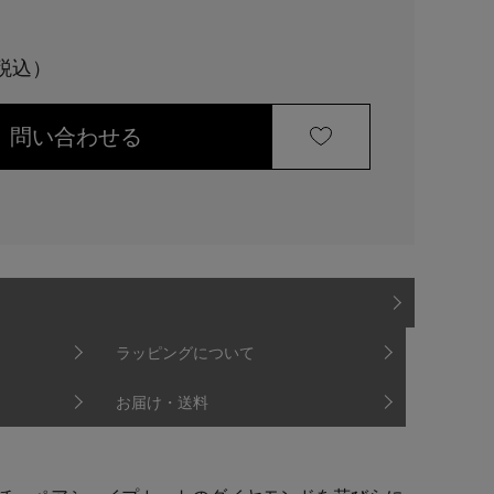
問い合わせる
ラッピングについて
お届け・送料