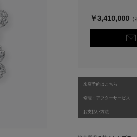
￥3,410,000
来店予約はこちら
修理・アフターサービス
お支払い方法