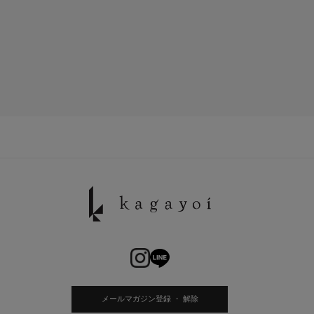
メールマガジン登録 ・ 解除