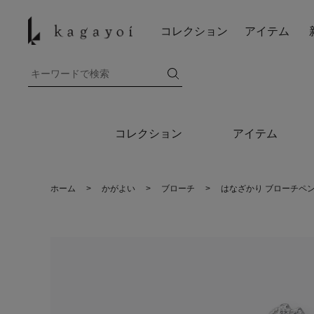
コレクション
アイテム
コレクション
アイテム
ホーム
>
かがよい
>
ブローチ
>
はなざかり ブローチペ