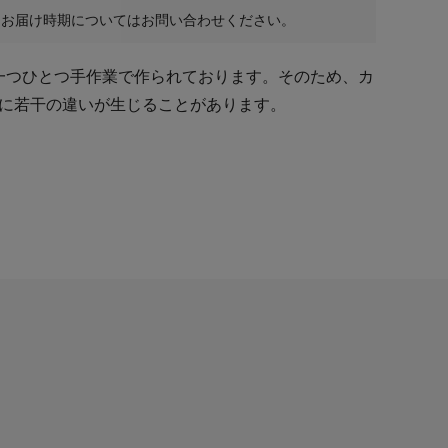
、お届け時期についてはお問い合わせください。
ーは一つひとつ手作業で作られております。そのため、カ
に若干の違いが生じることがあります。