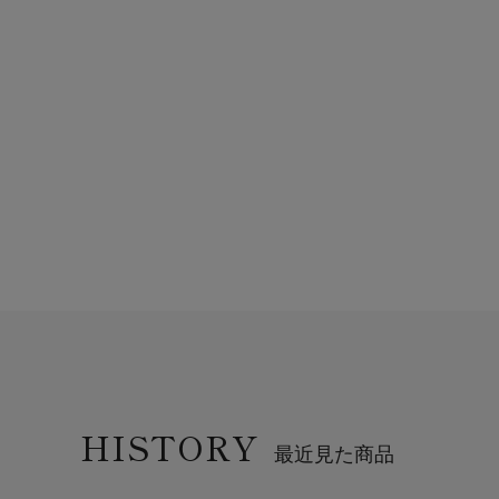
HISTORY