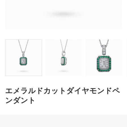
エメラルドカットダイヤモンドペ
ンダント