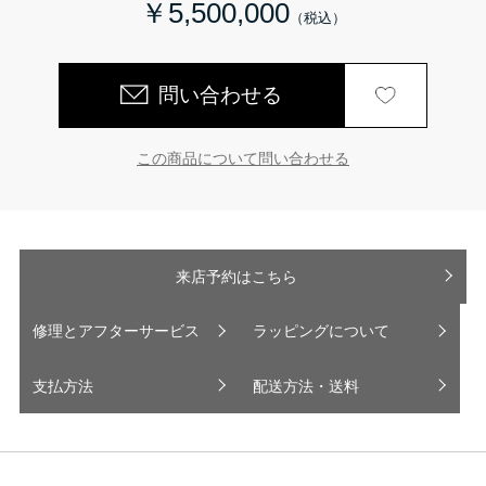
￥5,500,000
問い合わせる
この商品について問い合わせる
来店予約はこちら
修理とアフターサービス
ラッピングについて
支払方法
配送方法・送料