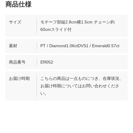
サイズ
モチーフ部縦2.8cm横1.5cm チェーン約
60cmスライド付
素材
PT / Diamond1.06ctDVS1 / Emerald0.57ct
商品番号
ER052
お届け時期
こちらの商品は一点ものにつき、在庫状況、
お届け時期についてはお問い合わせくださ
い。