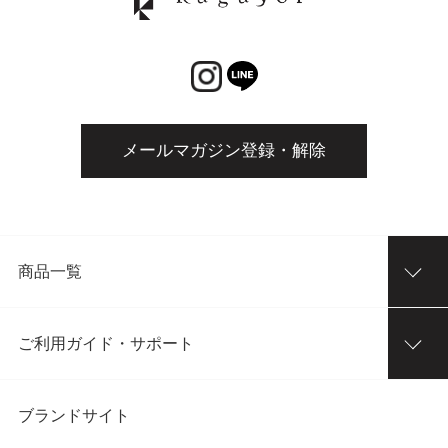
メールマガジン登録・解除
商品一覧
ご利用ガイド・サポート
ブランドサイト