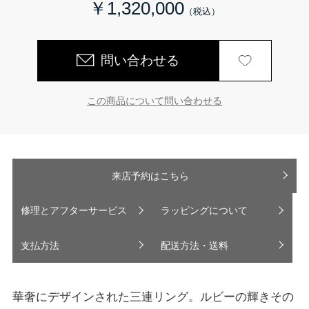
￥1,320,000
問い合わせる
この商品について問い合わせる
来店予約はこちら
修理とアフターサービス
ラッピングについて
支払方法
配送方法・送料
華奢にデザインされた三連リング。ルビーの輝きその