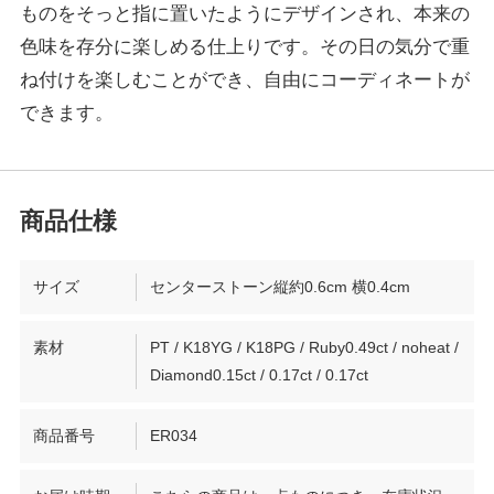
ものをそっと指に置いたようにデザインされ、本来の
色味を存分に楽しめる仕上りです。その日の気分で重
ね付けを楽しむことができ、自由にコーディネートが
できます。
サイズ
センターストーン縦約0.6cm 横0.4cm
素材
PT / K18YG / K18PG / Ruby0.49ct / noheat /
Diamond0.15ct / 0.17ct / 0.17ct
商品番号
ER034