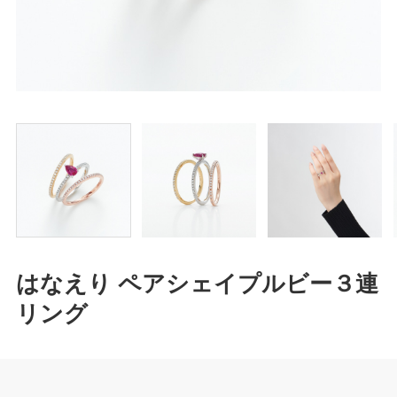
はなえり ペアシェイプルビー３連
リング