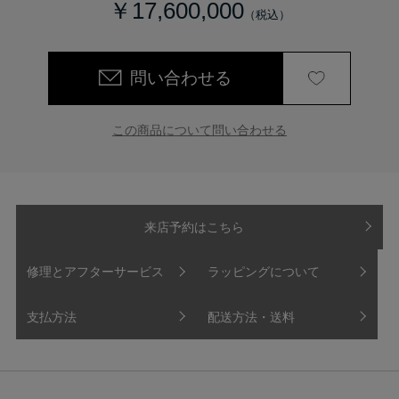
￥17,600,000
問い合わせる
この商品について問い合わせる
来店予約はこちら
修理とアフターサービス
ラッピングについて
支払方法
配送方法・送料