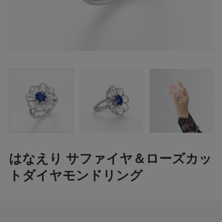
はなえり サファイヤ＆ローズカッ
トダイヤモンドリング