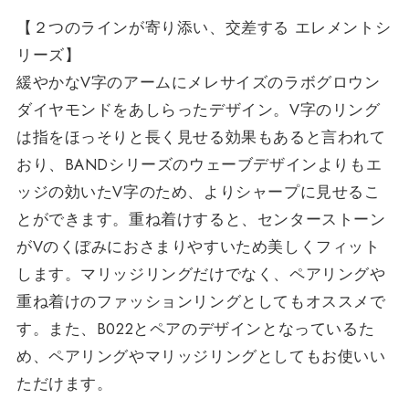
【２つのラインが寄り添い、交差する エレメントシ
リーズ】
緩やかなV字のアームにメレサイズのラボグロウン
ダイヤモンドをあしらったデザイン。V字のリング
は指をほっそりと長く見せる効果もあると言われて
おり、BANDシリーズのウェーブデザインよりもエ
ッジの効いたV字のため、よりシャープに見せるこ
とができます。重ね着けすると、センターストーン
がVのくぼみにおさまりやすいため美しくフィット
します。マリッジリングだけでなく、ペアリングや
重ね着けのファッションリングとしてもオススメで
す。また、B022とペアのデザインとなっているた
め、ペアリングやマリッジリングとしてもお使いい
ただけます。