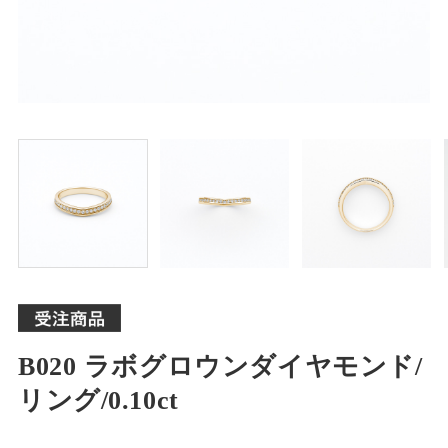
B020 ラボグロウンダイヤモンド/
リング/0.10ct