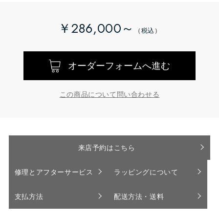
￥286,000～
オーダーフォームへ進む
この商品について問い合わせる
来店予約はこちら
修理とアフターサービス
ラッピングについて
支払方法
配送方法・送料