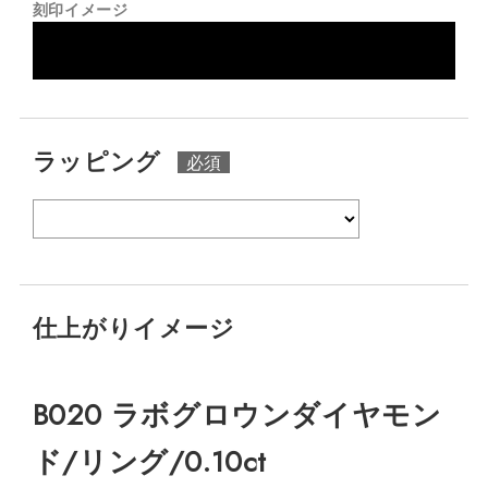
刻印イメージ
ラッピング
仕上がりイメージ
B020 ラボグロウンダイヤモン
ド/リング/0.10ct