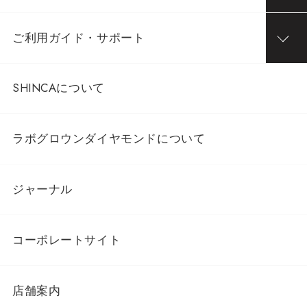
ご利用ガイド・サポート
SHINCAについて
ラボグロウンダイヤモンドについて
ジャーナル
コーポレートサイト
店舗案内