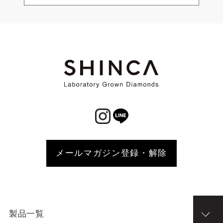
メールマガジン登録・解除
製品一覧