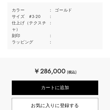
カラー
ゴールド
サイズ #3-20
仕上げ（テクスチ
ャ）
刻印
ラッピング
￥
286,000
(税込)
お気に入りに登録する