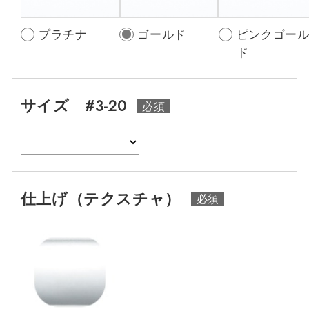
プラチナ
ゴールド
ピンクゴー
ド
サイズ #3-20
仕上げ（テクスチャ）