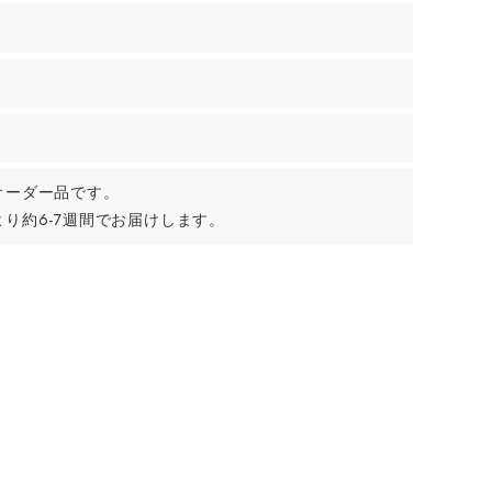
オーダー品です。
り約6-7週間でお届けします。