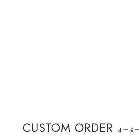
CUSTOM ORDER