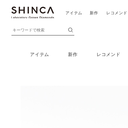
アイテム
新作
レコメンド
アイテム
新作
レコメンド