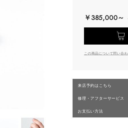
￥385,000～
この商品について問い合わ
来店予約はこちら
修理・アフターサービス
お支払い方法