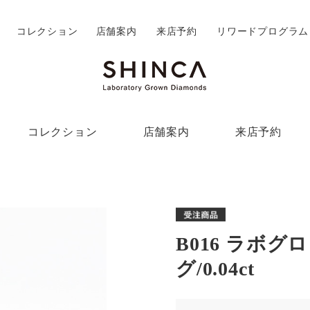
コレクション
店舗案内
来店予約
リワードプログラム
コレクション
店舗案内
来店予約
B016 ラボ
グ/0.04ct