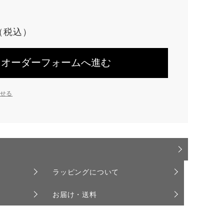
オーダーフォームへ進む
せる
ラッピングについて
お届け・送料