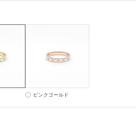
ピンクゴールド