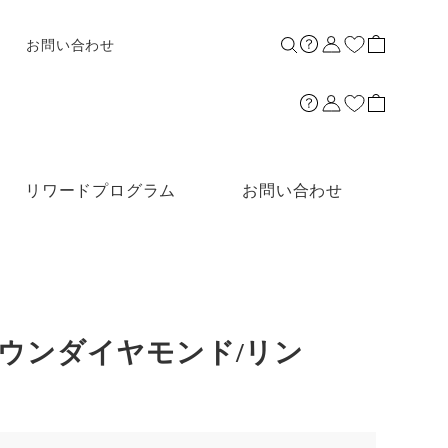
お問い合わせ
リワードプログラム
お問い合わせ
グロウンダイヤモンド/リン