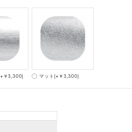
￥3,300)
マット(+￥3,300)