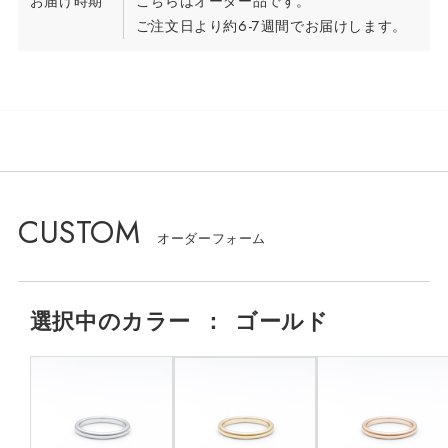
お届け時期
こちらはオーダー品です。
ご注文日より約6-7週間でお届けします。
CUSTOM
選択中の
カラー
：
ゴールド