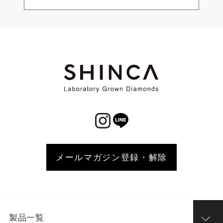
メールマガジン登録・解除
製品一覧