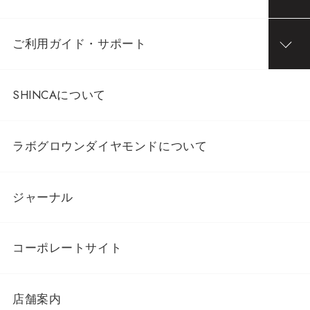
ご利用ガイド・サポート
SHINCAについて
ラボグロウンダイヤモンドについて
ジャーナル
コーポレートサイト
店舗案内