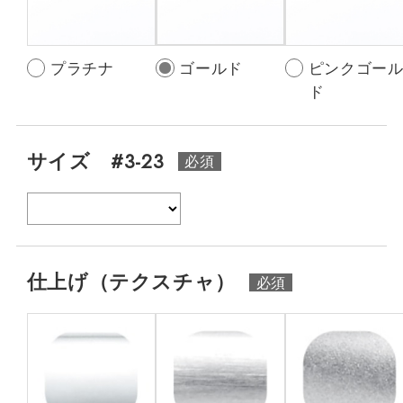
プラチナ
ゴールド
ピンクゴー
ド
サイズ #3-23
仕上げ（テクスチャ）