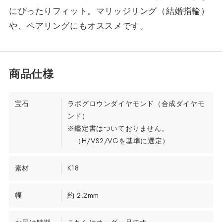
にぴったりフィット。マリッジリング（結婚指輪）
や、ペアリングにもオススメです。
宝石
ラボグロウンダイヤモンド（合成ダイヤモ
ンド）
※鑑定書はついておりません。
（H/VS2/VGを基準に選定）
素材
K18
幅
約 2.2mm