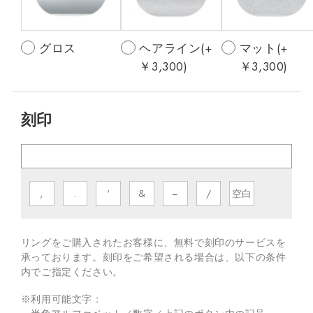
グロス
ヘアライン(+
マット(+
￥3,300)
￥3,300)
刻印
,
.
'
&
−
/
空白
リングをご購入されたお客様に、無料で刻印のサービスを
承っております。
刻印をご希望される場合は、以下の条件
内でご指定ください。
※利用可能文字：