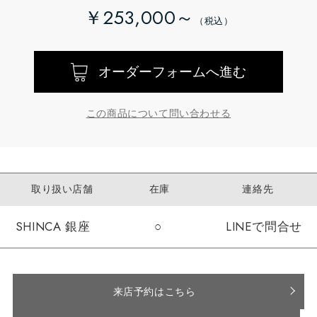
￥253,000～
オーダーフォームへ進む
この商品について問い合わせる
取り扱い店舗
在庫
連絡先
SHINCA 銀座
○
LINEで問合せ
来店予約はこちら