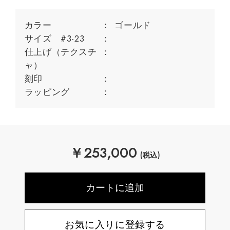
カラー
ゴールド
サイズ #3-23
仕上げ（テクスチ
ャ）
刻印
ラッピング
￥
253,000
(税込)
お気に入りに登録する