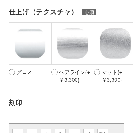
仕上げ（テクスチャ）
グロス
ヘアライン(+
マット(+
￥3,300)
￥3,300)
刻印