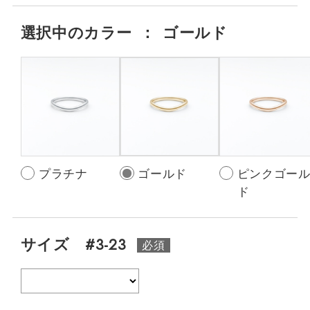
選択中の
カラー
：
ゴールド
プラチナ
ゴールド
ピンクゴー
ド
サイズ #3-23