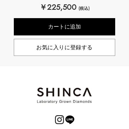
￥
225,500
(税込)
お気に入りに登録する