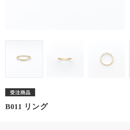
B011 リング