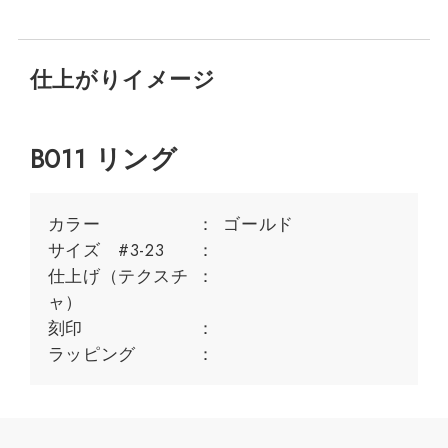
仕上がりイメージ
B011 リング
カラー
ゴールド
サイズ #3-23
仕上げ（テクスチ
ャ）
刻印
ラッピング