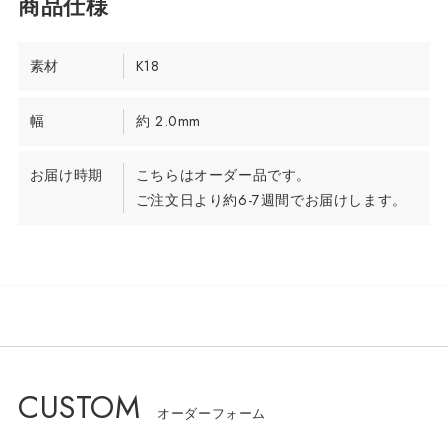
素材
K18
幅
約 2.0mm
お届け時期
こちらはオーダー品です。
ご注文日より約6-7週間でお届けします。
CUSTOM