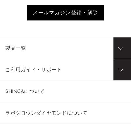
メールマガジン登録・解除
製品一覧
ご利用ガイド・サポート
SHINCAについて
ラボグロウンダイヤモンドについて