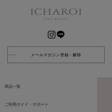
メールマガジン登録・解除
商品一覧
ご利用ガイド・サポート