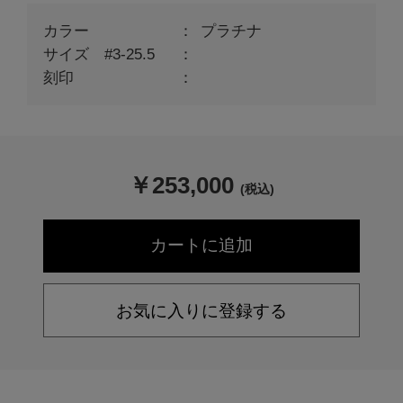
カラー
プラチナ
サイズ #3-25.5
刻印
￥
253,000
(税込)
お気に入りに登録する