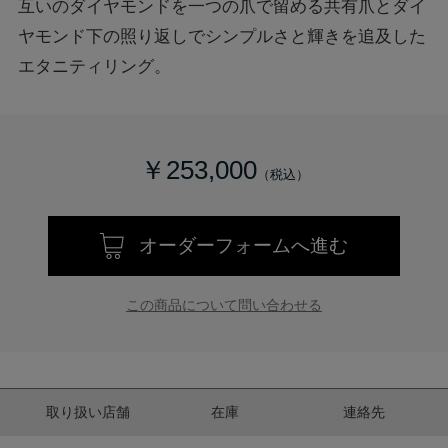
互いのダイヤモンドを一つの爪で留める共有爪とダイ
ヤモンド下の照り返しでシンプルさと輝きを追及した
エタニティリング。
￥253,000
オーダーフォームへ進む
この商品について問い合わせる
取り扱い店舗
在庫
連絡先