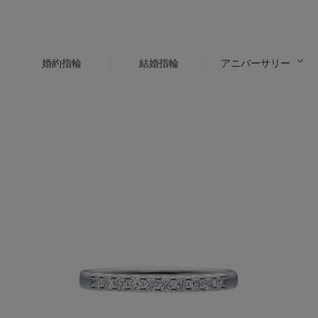
婚約指輪
結婚指輪
アニバーサリー