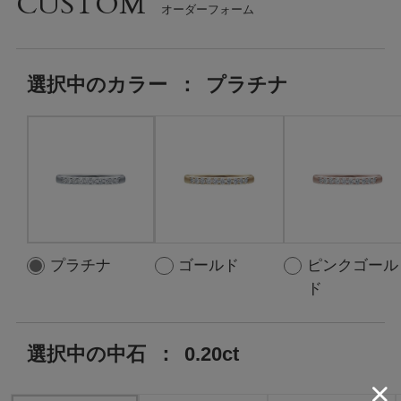
CUSTOM
選択中の
カラー
：
プラチナ
プラチナ
ゴールド
ピンクゴール
ド
選択中の中石
：
0.20ct