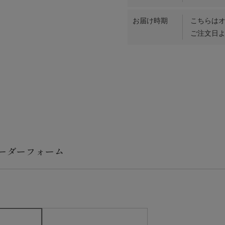
お届け時期
こちらは
ご注文日よ