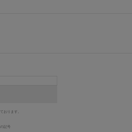
ております。
の記号