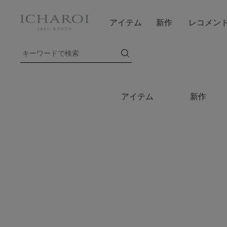
アイテム
新作
レコメン
アイテム
新作