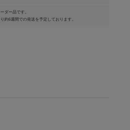
オーダー品です。
り約6週間での発送を予定しております。