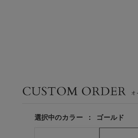
CUSTOM ORDER
選択中の
カラー
：
ゴールド