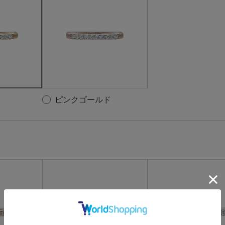
ピンクゴールド