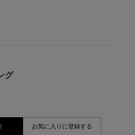
リング
加
お気に入りに登録する