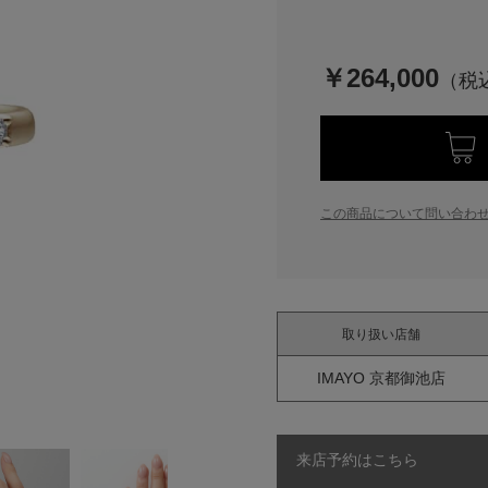
￥264,000
この商品について問い合わ
取り扱い店舗
IMAYO 京都御池店
来店予約はこちら