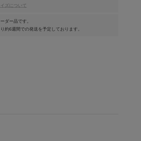
サイズについて
オーダー品です。
り約6週間での発送を予定しております。