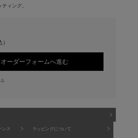
ッティング。
オーダーフォームへ進む
せる
ナンス
ラッピングについて