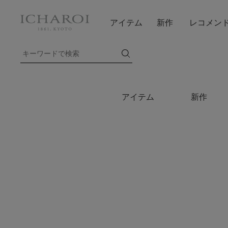
アイテム
新作
レコメン
アイテム
新作