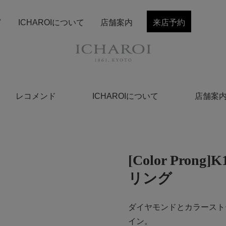
ド
ICHAROIについて
店舗案内
来店予約
レコメンド
ICHAROIについて
店舗案
[Color Pro
リング
ダイヤモンドとカラースト
イン。