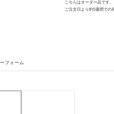
こちらはオーダー品です。
ご注文日より約5週間での