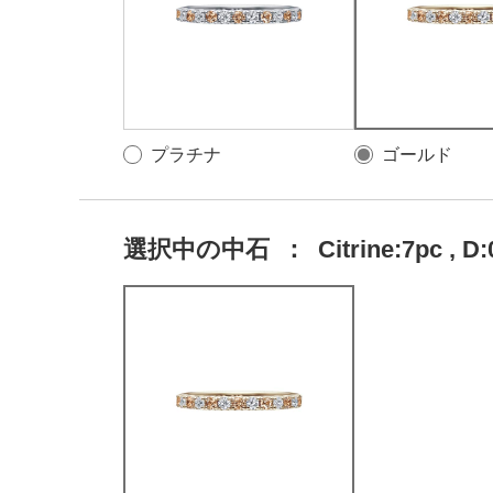
プラチナ
ゴールド
選択中の中石
：
Citrine:7pc , D: