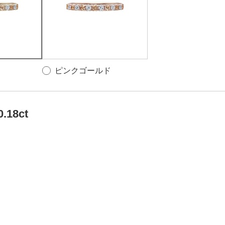
ピンクゴールド
0.18ct