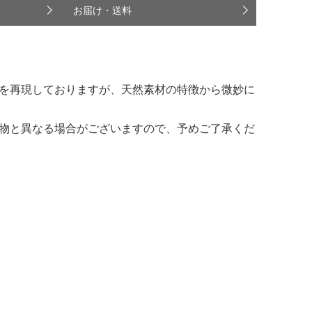
お届け・送料
を再現しておりますが、天然素材の特徴から微妙に
物と異なる場合がございますので、予めご了承くだ