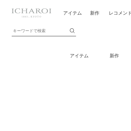
アイテム
新作
レコメン
アイテム
新作