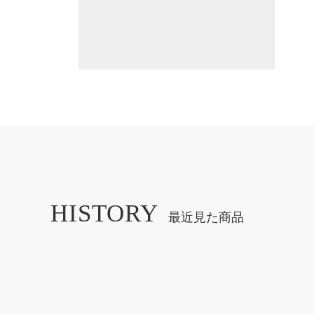
HISTORY