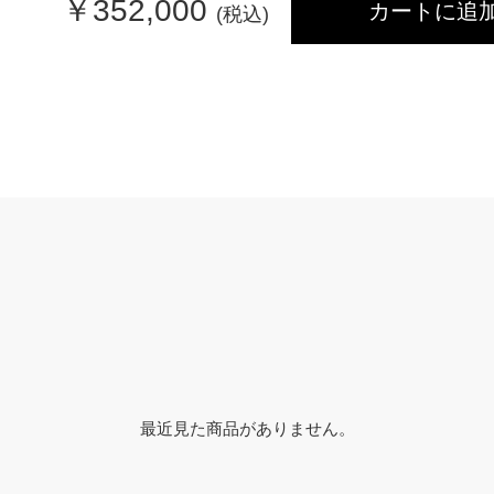
￥
352,000
カートに追
(税込)
最近見た商品がありません。