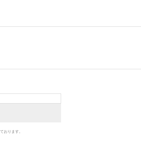
ております。