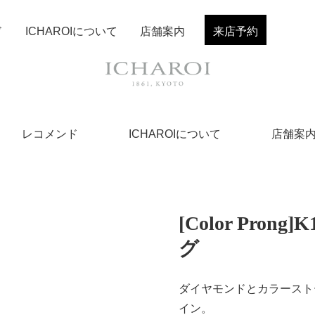
ド
ICHAROIについて
店舗案内
来店予約
レコメンド
ICHAROIについて
店舗案
[Color Pr
グ
ダイヤモンドとカラースト
イン。