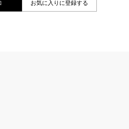
加
お気に入りに登録する