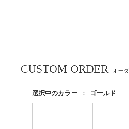
CUSTOM ORDER
選択中の
カラー
：
ゴールド