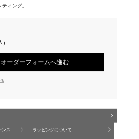
ッティング。
オーダーフォームへ進む
せる
ナンス
ラッピングについて