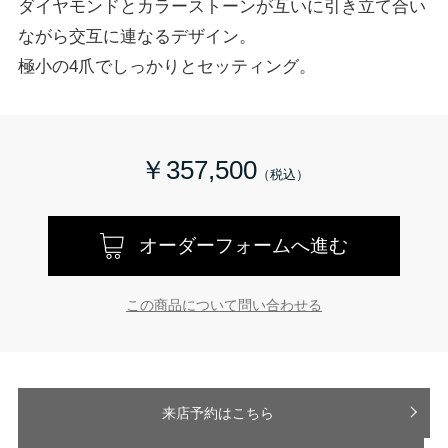
ダイヤモンドとカラーストーンが互いに引き立て合い
ながら交互に連なるデザイン。
極小の4爪でしっかりとセッティング。
￥357,500
オーダーフォームへ進む
この商品について問い合わせる
来店予約はこちら