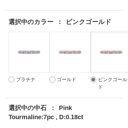
選択中の
カラー
：
ピンクゴールド
プラチナ
ゴールド
ピンクゴール
ド
選択中の中石
：
Pink
Tourmaline:7pc , D:0.18ct