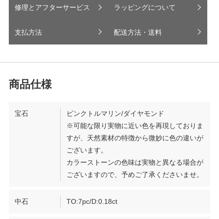
修理とアフターサービス
ラッピングについて
支払方法
配送方法・送料
宝石
ピンクトルマリン/ダイヤモンド
※可能な限り実物に近い色を再現しておりま
すが、天然素材の特徴から微妙に色の違いが
ございます。
カラーストーンの色味は実物と異なる場合が
ございますので、予めご了承くださいませ。
中石
TO:7pc/D:0.18ct