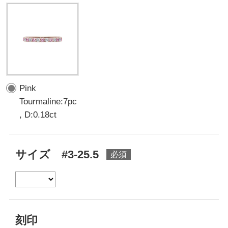
Pink
Tourmaline:7pc
, D:0.18ct
サイズ #3-25.5
刻印