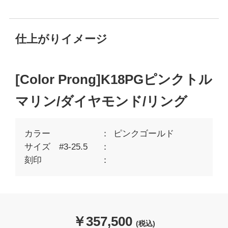
仕上がりイメージ
[Color Prong]K18PGピンクトル
マリン/ダイヤモンド/リング
カラー
ピンクゴールド
サイズ #3-25.5
刻印
￥
357,500
(税込)