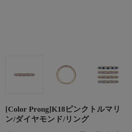
[Color Prong]K18ピンクトルマリ
ン/ダイヤモンド/リング