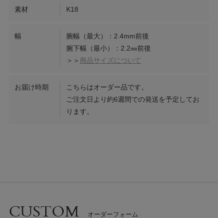
素材
K18
幅
腕幅（最大）：2.4mm前後
腕下幅（最小）：2.2㎜前後
＞＞
商品サイズについて
お届け時期
こちらはオーダー品です。
ご注文日より約6週間での発送を予定してお
ります。
CUSTOM