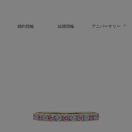
婚約指輪
結婚指輪
アニバーサリー