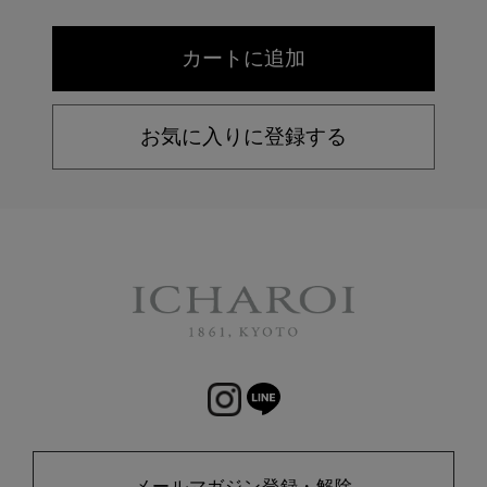
お気に入りに登録する
メールマガジン登録・解除