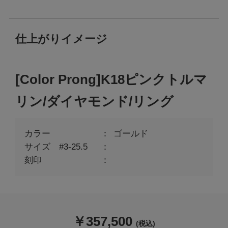
仕上がりイメージ
[Color Prong]K18ピンクトルマ
リン/ダイヤモンド/リング
カラー
ゴールド
サイズ #3-25.5
刻印
￥
357,500
(税込)