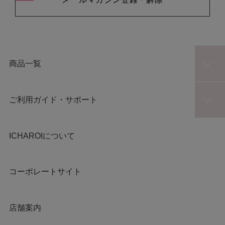
商品一覧
ご利用ガイド・サポート
ICHAROIについて
コーポレートサイト
店舗案内