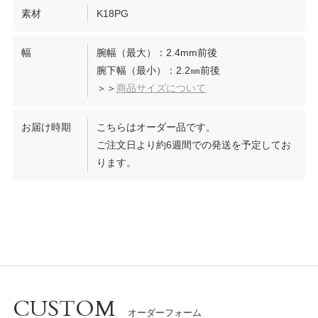
素材
K18PG
幅
腕幅（最大）：2.4mm前後
腕下幅（最小）：2.2㎜前後
＞＞
商品サイズについて
お届け時期
こちらはオーダー品です。
ご注文日より約6週間での発送を予定してお
ります。
CUSTOM