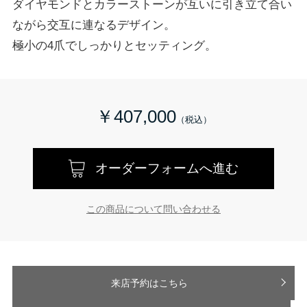
ダイヤモンドとカラーストーンが互いに引き立て合い
ながら交互に連なるデザイン。
極小の4爪でしっかりとセッティング。
￥407,000
オーダーフォームへ進む
この商品について問い合わせる
来店予約はこちら