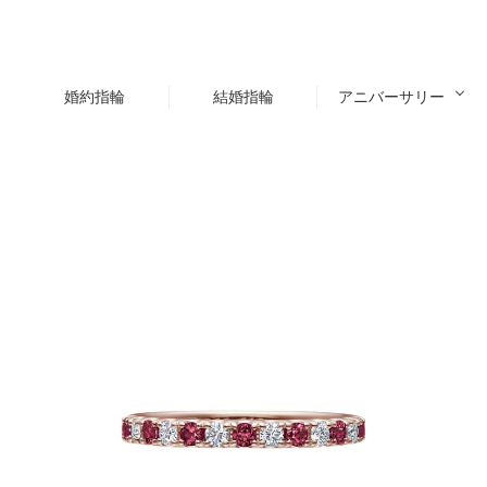
婚約指輪
結婚指輪
アニバーサリー