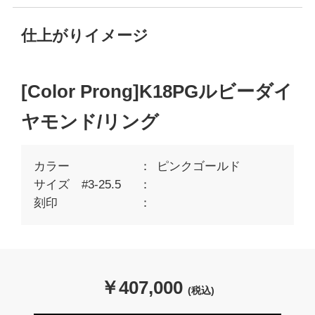
仕上がりイメージ
[Color Prong]K18PGルビーダイ
ヤモンド/リング
カラー
ピンクゴールド
サイズ #3-25.5
刻印
￥
407,000
(税込)