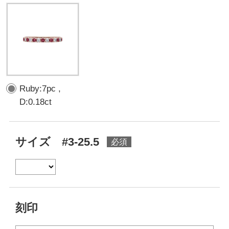
Ruby:7pc ,
D:0.18ct
サイズ #3-25.5
刻印