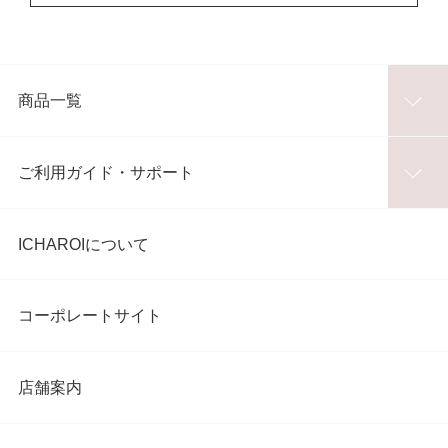
商品一覧
ご利用ガイド・サポート
ICHAROIについて
コーポレートサイト
店舗案内