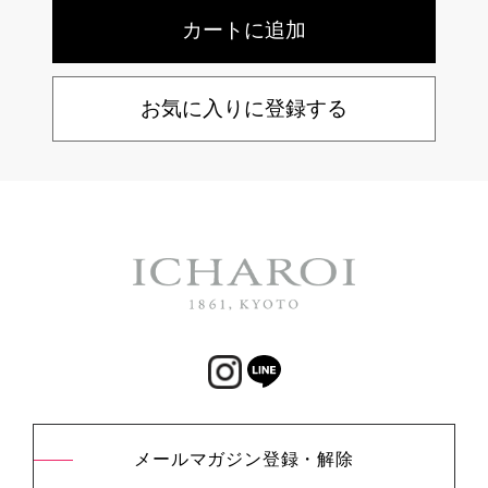
お気に入りに登録する
メールマガジン登録・解除