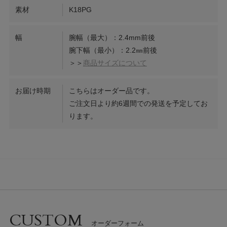
素材
K18PG
幅
腕幅（最大）：2.4mm前後
腕下幅（最小）：2.2㎜前後
＞＞
商品サイズについて
お届け時期
こちらはオーダー品です。
ご注文日より約6週間での発送を予定してお
ります。
CUSTOM