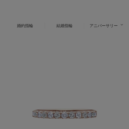
婚約指輪
結婚指輪
アニバーサリー