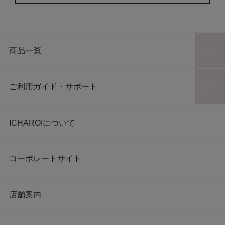
商品一覧
ご利用ガイド・サポート
ICHAROIについて
コーポレートサイト
店舗案内