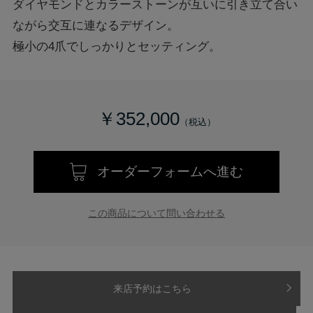
ダイヤモンドとカラーストーンが互いに引き立て合い
ながら交互に連なるデザイン。
極小の4爪でしっかりとセッティング。
￥352,000
オーダーフォームへ進む
この商品について問い合わせる
来店予約はこちら