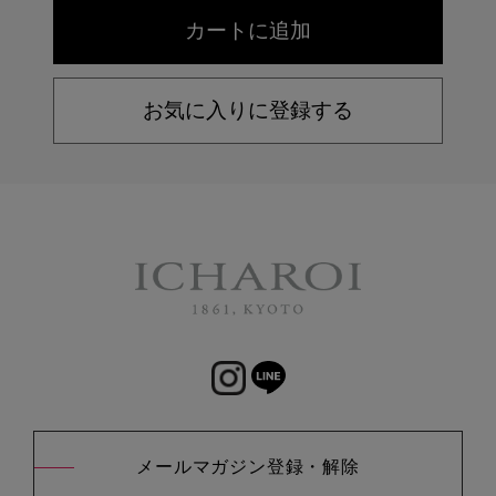
お気に入りに登録する
メールマガジン登録・解除