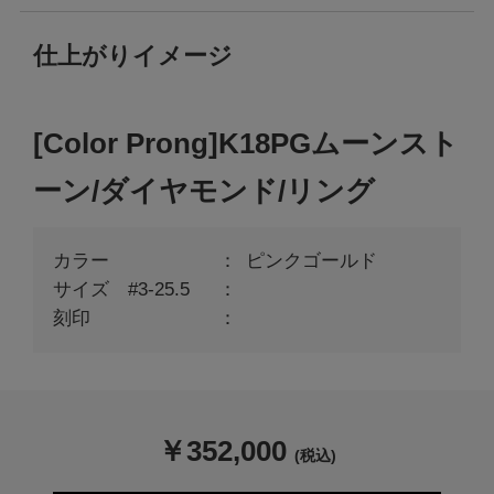
仕上がりイメージ
[Color Prong]K18PGムーンスト
ーン/ダイヤモンド/リング
カラー
ピンクゴールド
サイズ #3-25.5
刻印
￥
352,000
(税込)