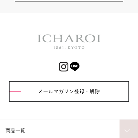
メールマガジン登録・解除
商品一覧