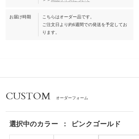
お届け時期
こちらはオーダー品です。
ご注文日より約6週間での発送を予定してお
ります。
CUSTOM
選択中の
カラー
：
ピンクゴールド