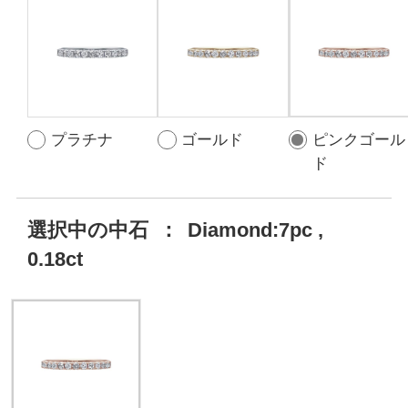
プラチナ
ゴールド
ピンクゴール
ド
選択中の中石
：
Diamond:7pc ,
0.18ct