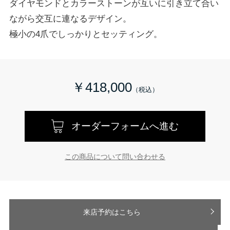
ダイヤモンドとカラーストーンが互いに引き立て合い
ながら交互に連なるデザイン。
極小の4爪でしっかりとセッティング。
￥418,000
オーダーフォームへ進む
この商品について問い合わせる
来店予約はこちら