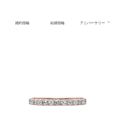
婚約指輪
結婚指輪
アニバーサリー