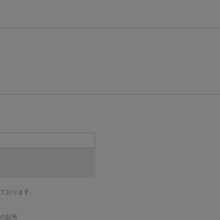
ております。
の記号