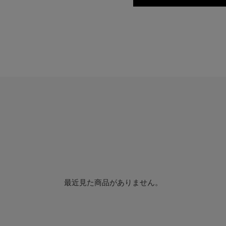
最近見た商品がありません。