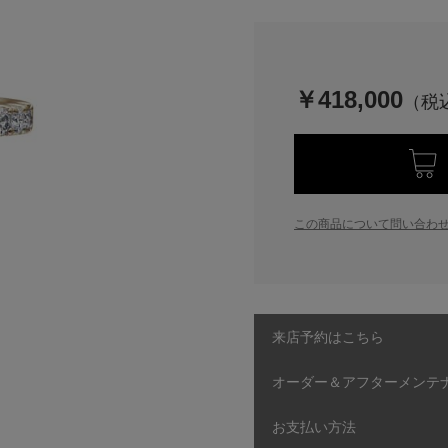
￥418,000
この商品について問い合わ
来店予約はこちら
オーダー＆アフターメンテ
お支払い方法