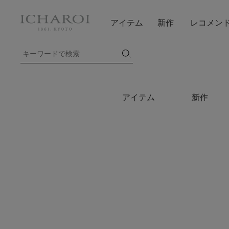
アイテム
新作
レコメン
アイテム
新作