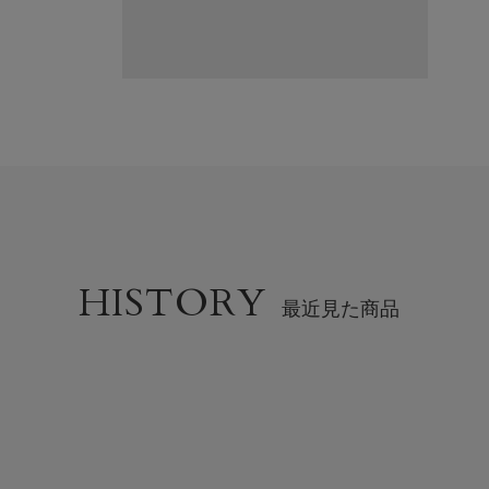
HISTORY