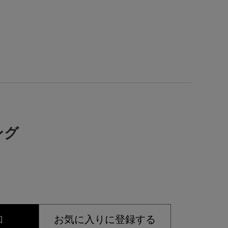
ング
加
お気に入りに登録する