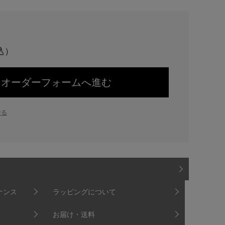
オーダーフォームへ進む
せる
ナンス
ラッピングについて
お届け・送料