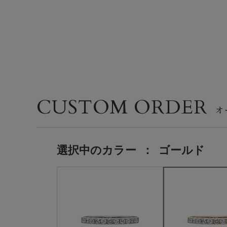
CUSTOM ORDER
選択中の
カラー
：
ゴールド