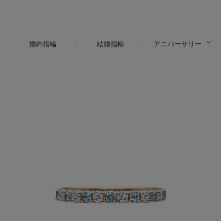
婚約指輪
結婚指輪
アニバーサリー