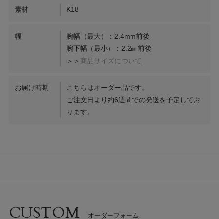
素材
K18
幅
腕幅（最大）：2.4mm前後
腕下幅（最小）：2.2㎜前後
＞＞
商品サイズについて
お届け時期
こちらはオーダー品です。
ご注文日より約6週間での発送を予定してお
ります。
CUSTOM