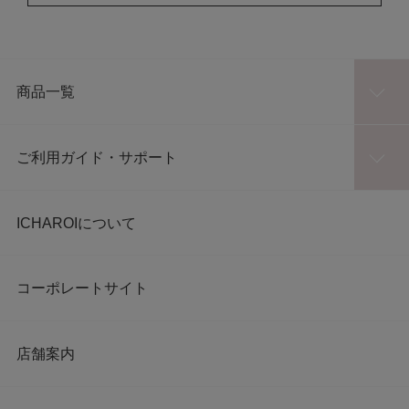
商品一覧
ご利用ガイド・サポート
ICHAROIについて
コーポレートサイト
店舗案内