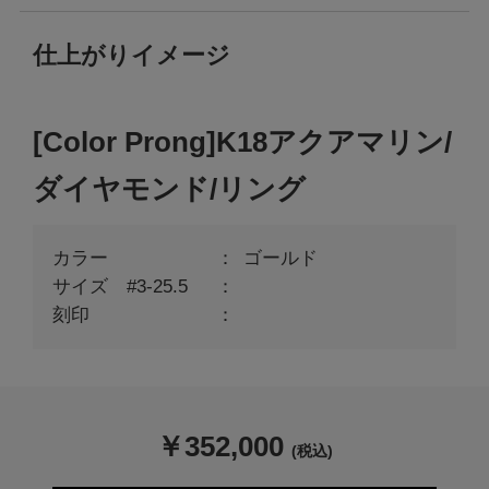
仕上がりイメージ
[Color Prong]K18アクアマリン/
ダイヤモンド/リング
カラー
ゴールド
サイズ #3-25.5
刻印
￥
352,000
(税込)