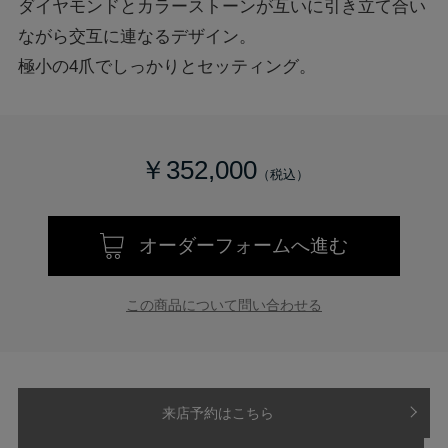
ダイヤモンドとカラーストーンが互いに引き立て合い
ながら交互に連なるデザイン。
極小の4爪でしっかりとセッティング。
￥352,000
オーダーフォームへ進む
この商品について問い合わせる
来店予約はこちら