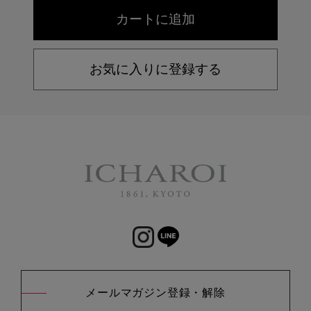
お気に入りに登録する
メールマガジン登録・解除