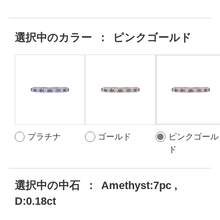
選択中の
カラー
：
ピンクゴールド
プラチナ
ゴールド
ピンクゴール
ド
選択中の中石
：
Amethyst:7pc ,
D:0.18ct