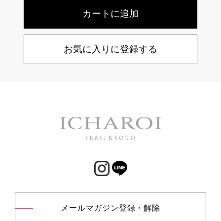
お気に入りに登録する
メールマガジン登録・解除