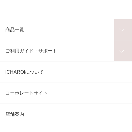
商品一覧
ご利用ガイド・サポート
ICHAROIについて
コーポレートサイト
店舗案内