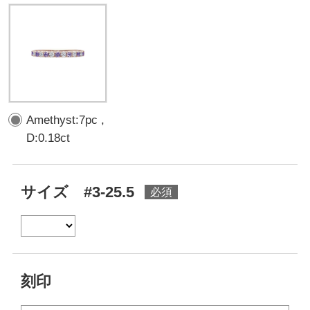
Amethyst:7pc ,
D:0.18ct
サイズ #3-25.5
刻印