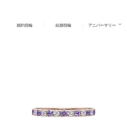
婚約指輪
結婚指輪
アニバーサリー