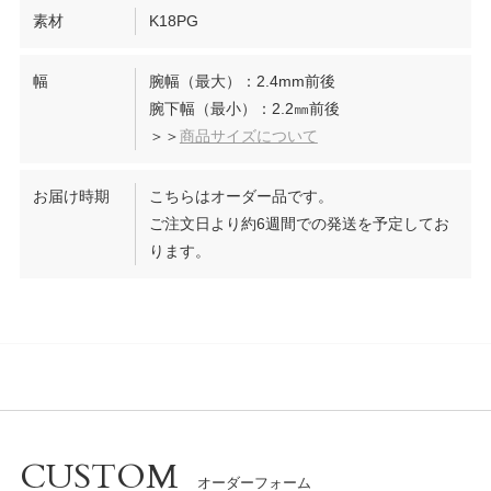
素材
K18PG
幅
腕幅（最大）：2.4mm前後
腕下幅（最小）：2.2㎜前後
＞＞
商品サイズについて
お届け時期
こちらはオーダー品です。
ご注文日より約6週間での発送を予定してお
ります。
CUSTOM