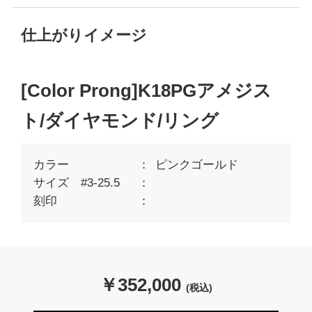
仕上がりイメージ
[Color Prong]K18PGアメジス
ト/ダイヤモンド/リング
カラー
ピンクゴールド
サイズ #3-25.5
刻印
￥
352,000
(税込)