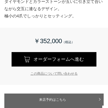
ダイヤモンドとカラーストーンが互いに引き立て合い
ながら交互に連なるデザイン。
極小の4爪でしっかりとセッティング。
￥352,000
オーダーフォームへ進む
この商品について問い合わせる
来店予約はこちら