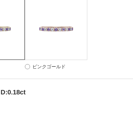
ピンクゴールド
 D:0.18ct