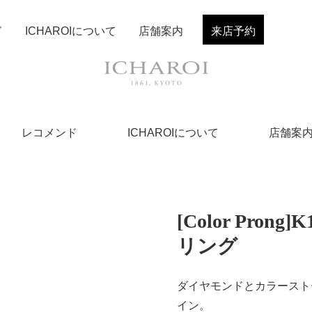
ド
ICHAROIについて
店舗案内
来店予約
レコメンド
ICHAROIについて
店舗案
[Color Pro
リング
ダイヤモンドとカラースト
イン。