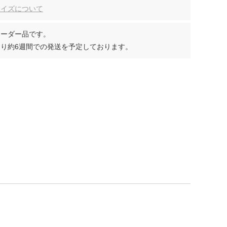
サイズについて
オーダー品です。
り約6週間での発送を予定しております。