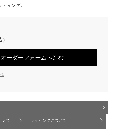
ッティング。
オーダーフォームへ進む
せる
ナンス
ラッピングについて