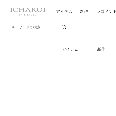
アイテム
新作
レコメン
アイテム
新作