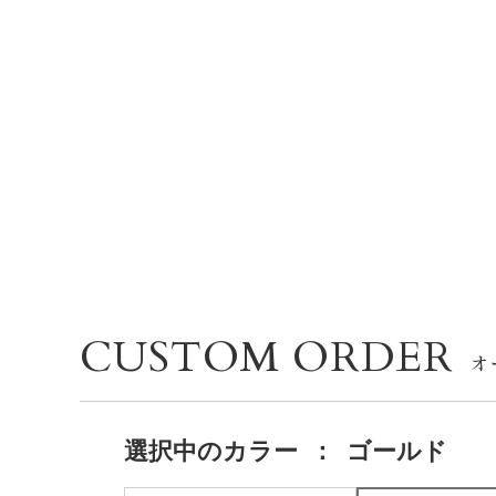
CUSTOM ORDER
選択中の
カラー
：
ゴールド