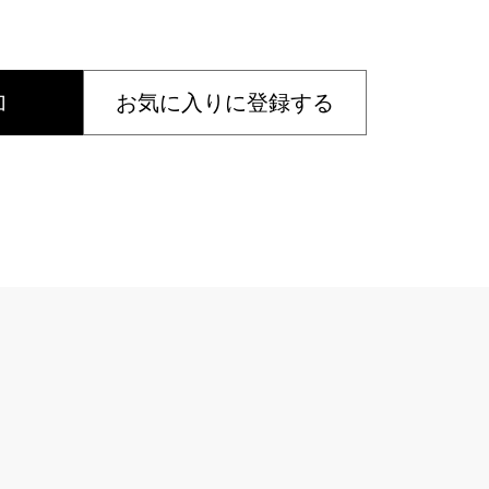
加
お気に入りに登録する