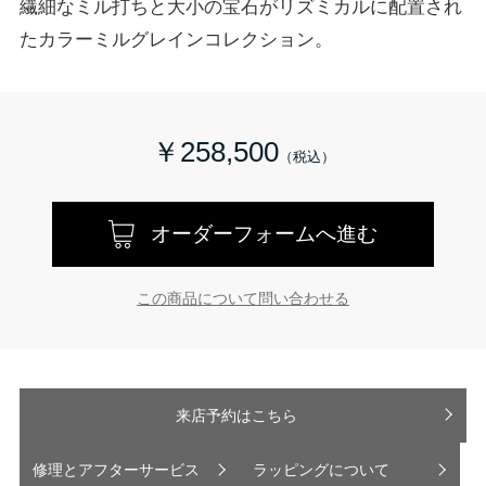
繊細なミル打ちと大小の宝石がリズミカルに配置され
たカラーミルグレインコレクション。
￥258,500
オーダーフォームへ進む
この商品について問い合わせる
来店予約はこちら
修理とアフターサービス
ラッピングについて