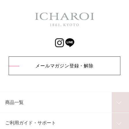
メールマガジン登録・解除
商品一覧
ご利用ガイド・サポート