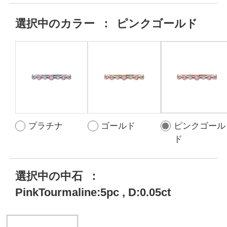
選択中の
カラー
：
ピンクゴールド
プラチナ
ゴールド
ピンクゴール
ド
選択中の中石
：
PinkTourmaline:5pc , D:0.05ct