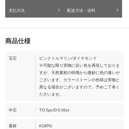
支払方法
配送方法・送料
宝石
ピンクトルマリン/ダイヤモンド
※可能な限り実物に近い色を再現しておりま
すが、天然素材の特徴から微妙に色の違いが
ございます。カラーストーンの色味は実物と
異なる場合がございますので、予めご了承く
ださいませ。
中石
TO:5pc/D:0.05ct
素材
K18PG