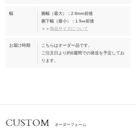
幅
腕幅（最大）：2.8mm前後
腕下幅（最小）：1.9㎜前後
＞＞
商品サイズについて
お届け時期
こちらはオーダー品です。
ご注文日より約6週間での発送を予定してお
ります。
CUSTOM