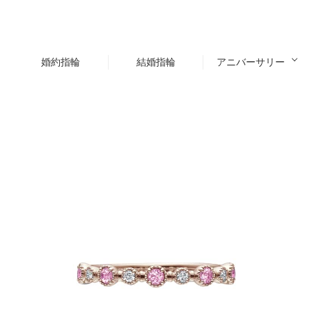
婚約指輪
結婚指輪
アニバーサリー