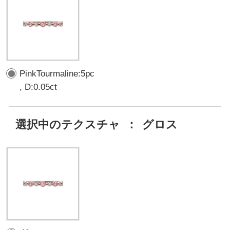
PinkTourmaline:5pc
, D:0.05ct
選択中のテクスチャ
：
グロス