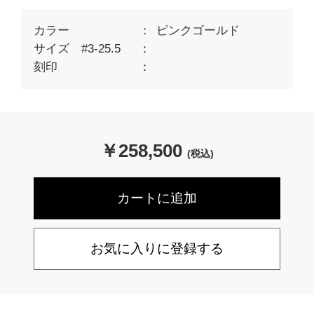
カラー
ピンクゴールド
サイズ #3-25.5
刻印
￥
258,500
(税込)
お気に入りに登録する