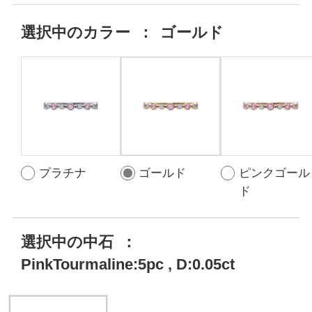
選択中の
カラー
：
ゴールド
プラチナ
ゴールド
ピンクゴール
ド
選択中の中石
：
PinkTourmaline:5pc , D:0.05ct