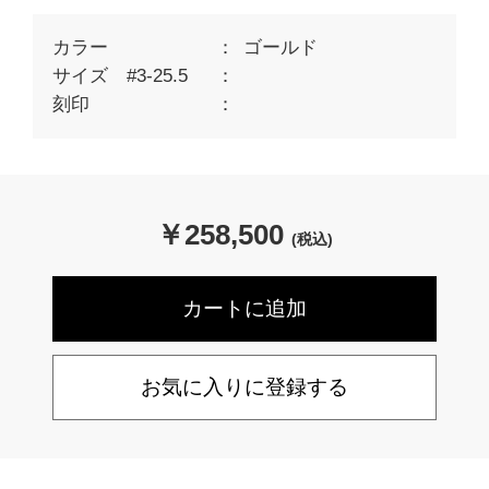
カラー
ゴールド
サイズ #3-25.5
刻印
￥
258,500
(税込)
お気に入りに登録する