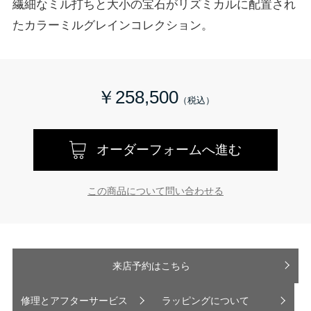
繊細なミル打ちと大小の宝石がリズミカルに配置され
たカラーミルグレインコレクション。
￥258,500
オーダーフォームへ進む
この商品について問い合わせる
来店予約はこちら
修理とアフターサービス
ラッピングについて