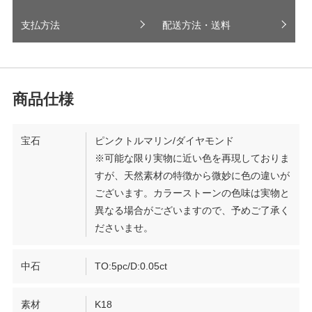
支払方法
配送方法・送料
宝石
ピンクトルマリン/ダイヤモンド
※可能な限り実物に近い色を再現しておりま
すが、天然素材の特徴から微妙に色の違いが
ございます。カラーストーンの色味は実物と
異なる場合がございますので、予めご了承く
ださいませ。
中石
TO:5pc/D:0.05ct
素材
K18