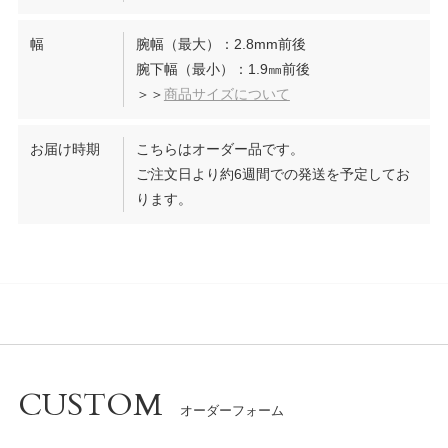
幅
腕幅（最大）：2.8mm前後
腕下幅（最小）：1.9㎜前後
＞＞
商品サイズについて
お届け時期
こちらはオーダー品です。
ご注文日より約6週間での発送を予定してお
ります。
CUSTOM