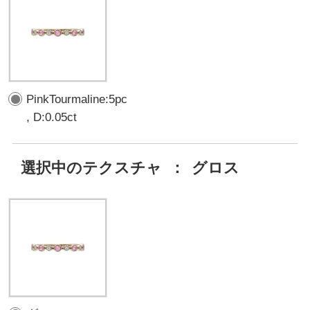
PinkTourmaline:5pc
, D:0.05ct
選択中のテクスチャ
：
グロス