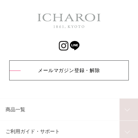
メールマガジン登録・解除
商品一覧
ご利用ガイド・サポート