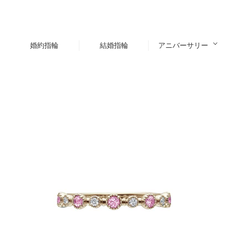
婚約指輪
結婚指輪
アニバーサリー