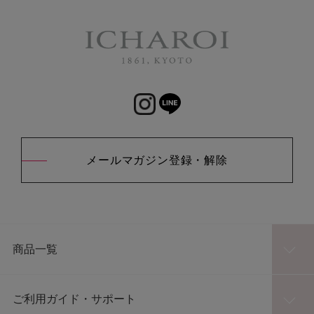
メールマガジン登録・解除
商品一覧
ご利用ガイド・サポート