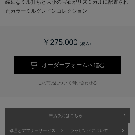
繊細なミル打ちと大小の宝石がリズミカルに配置され
たカラーミルグレインコレクション。
￥275,000
オーダーフォームへ進む
この商品について問い合わせる
来店予約はこちら
修理とアフターサービス
ラッピングについて