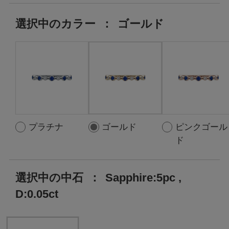
選択中の
カラー
：
ゴールド
プラチナ
ゴールド
ピンクゴール
ド
選択中の中石
：
Sapphire:5pc ,
D:0.05ct