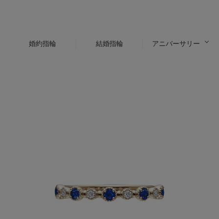
婚約指輪
結婚指輪
アニバーサリー