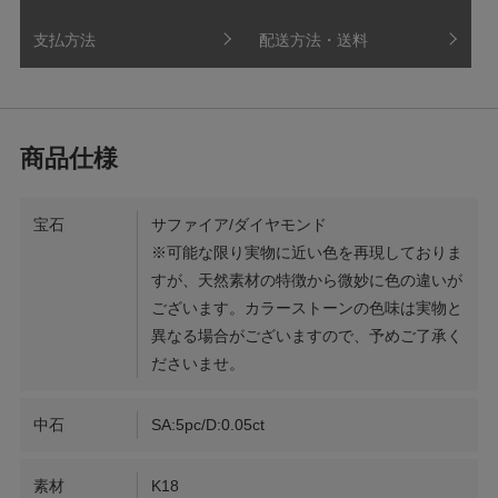
支払方法
配送方法・送料
宝石
サファイア/ダイヤモンド
※可能な限り実物に近い色を再現しておりま
すが、天然素材の特徴から微妙に色の違いが
ございます。カラーストーンの色味は実物と
異なる場合がございますので、予めご了承く
ださいませ。
中石
SA:5pc/D:0.05ct
素材
K18