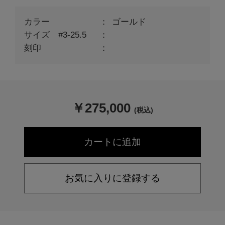
カラー
ゴールド
サイズ #3-25.5
刻印
￥
275,000
(税込)
お気に入りに登録する